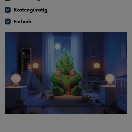
Kostengünstig
Einfach