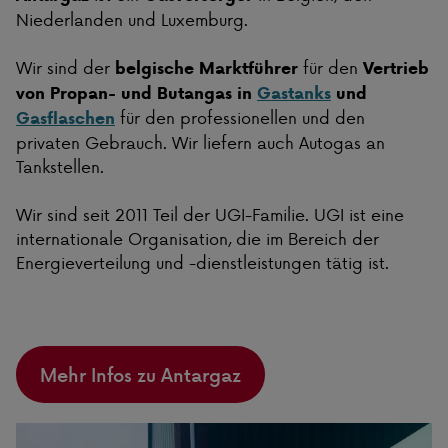
Niederlanden und Luxemburg.
Wir sind der
für den
belgische Marktführer
Vertrieb
von Propan- und Butangas in
Gastanks
und
für den professionellen und den
Gasflaschen
privaten Gebrauch. Wir liefern auch Autogas an
Tankstellen.
Wir sind seit 2011 Teil der UGI-Familie. UGI ist eine
internationale Organisation, die im Bereich der
Energieverteilung und -dienstleistungen tätig ist.
Mehr Infos zu Antargaz