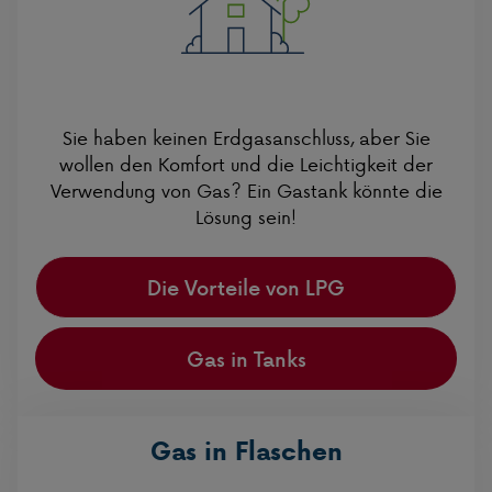
Sie haben keinen Erdgasanschluss, aber Sie
wollen den Komfort und die Leichtigkeit der
Verwendung von Gas? Ein Gastank könnte die
Lösung sein!
Die Vorteile von LPG
Gas in Tanks
Gas in Flaschen