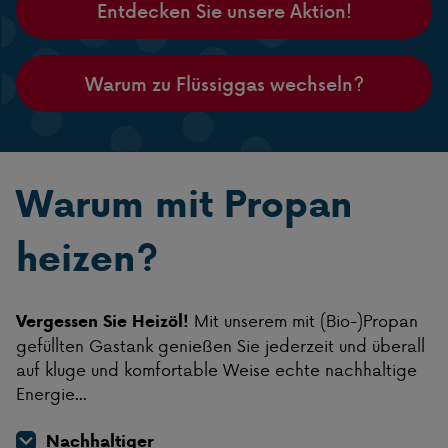
Entdecken Sie unsere Aktion!
Warum zu Flüssiggas wechseln?
Warum mit Propan
heizen?
Mit unserem mit (Bio-)Propan
Vergessen Sie Heizöl!
gefüllten Gastank genießen Sie jederzeit und überall
auf kluge und komfortable Weise echte nachhaltige
Energie...
Nachhaltiger