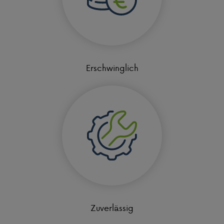
Erschwinglich
Zuverlässig