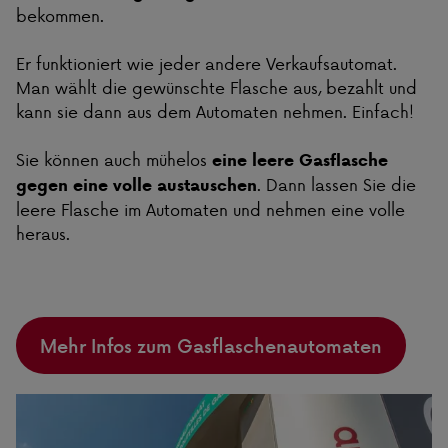
bekommen.
Er funktioniert wie jeder andere Verkaufsautomat.
Man wählt die gewünschte Flasche aus, bezahlt und
kann sie dann aus dem Automaten nehmen. Einfach!
Sie können auch mühelos
eine leere Gasflasche
. Dann lassen Sie die
gegen eine volle austauschen
leere Flasche im Automaten und nehmen eine volle
heraus.
Mehr Infos zum Gasflaschenautomaten