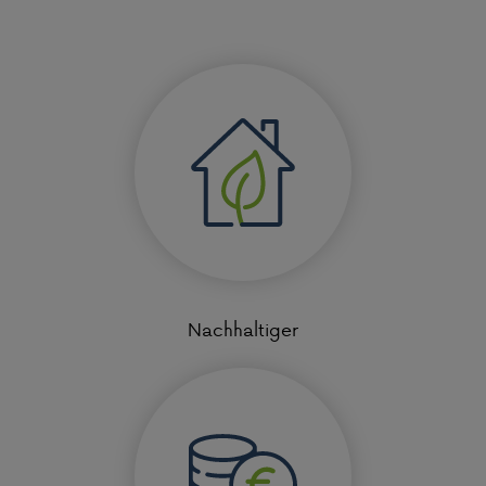
Nachhaltiger