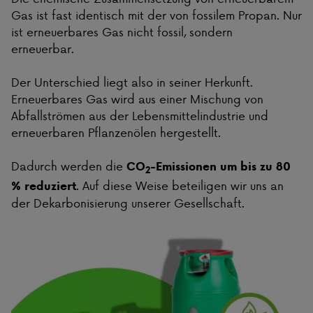
Gas ist fast identisch mit der von fossilem Propan. Nur
ist erneuerbares Gas nicht fossil, sondern
erneuerbar.
Der Unterschied liegt also in seiner Herkunft.
Erneuerbares Gas wird aus einer Mischung von
Abfallströmen aus der Lebensmittelindustrie und
erneuerbaren Pflanzenölen hergestellt.
Dadurch werden die
CO
-Emissionen um bis zu 80
2
. Auf diese Weise beteiligen wir uns an
% reduziert
der Dekarbonisierung unserer Gesellschaft.