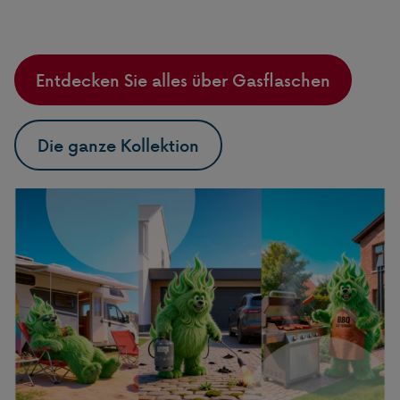
Entdecken Sie alles über Gasflaschen
Die ganze Kollektion