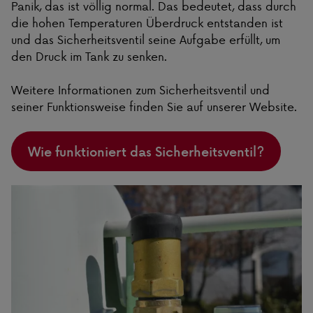
Panik, das ist völlig normal. Das bedeutet, dass durch
die hohen Temperaturen Überdruck entstanden ist
und das Sicherheitsventil seine Aufgabe erfüllt, um
den Druck im Tank zu senken.
Weitere Informationen zum Sicherheitsventil und
seiner Funktionsweise finden Sie auf unserer Website.
Wie funktioniert das Sicherheitsventil?