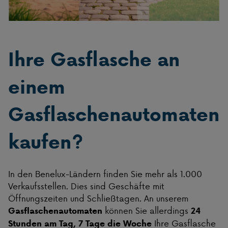
Ihre Gasflasche an
einem
Gasflaschenautomaten
kaufen?
In den Benelux-Ländern finden Sie mehr als 1.000
Verkaufsstellen. Dies sind Geschäfte mit
Öffnungszeiten und Schließtagen. An unserem
können Sie allerdings
Gasflaschenautomaten
24
Ihre Gasflasche
Stunden am Tag, 7 Tage die Woche