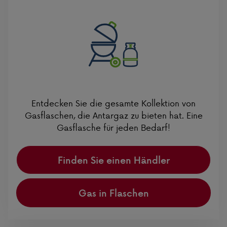
Entdecken Sie die gesamte Kollektion von
Gasflaschen, die Antargaz zu bieten hat. Eine
Gasflasche für jeden Bedarf!
Finden Sie einen Händler
Gas in Flaschen