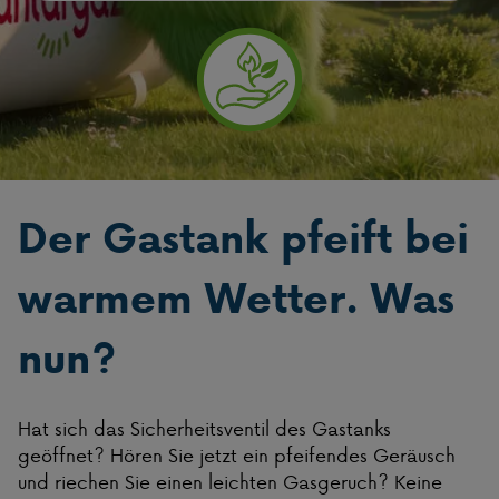
Der Gastank pfeift bei
warmem Wetter. Was
nun?
Hat sich das Sicherheitsventil des Gastanks
geöffnet? Hören Sie jetzt ein pfeifendes Geräusch
und riechen Sie einen leichten Gasgeruch? Keine