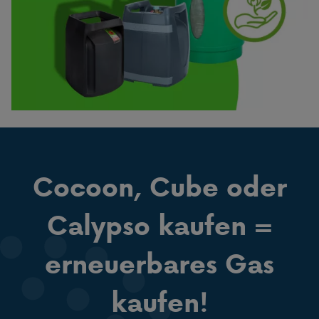
Cocoon, Cube oder
Calypso kaufen =
erneuerbares Gas
kaufen!