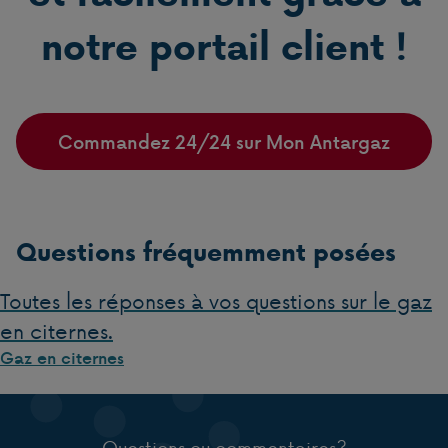
notre portail client !
Commandez 24/24 sur Mon Antargaz
Questions fréquemment posées
Toutes les réponses à vos questions sur le gaz
en citernes.
Gaz en citernes
Questions ou commentaires?