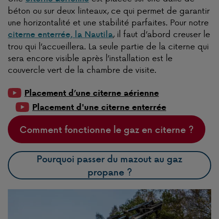
béton ou sur deux linteaux, ce qui permet de garantir
une horizontalité et une stabilité parfaites. Pour notre
, il faut d’abord creuser le
citerne enterrée, la Nautila
trou qui l’accueillera. La seule partie de la citerne qui
sera encore visible après l’installation est le
couvercle vert de la chambre de visite.
Placement d’une citerne aérienne
Placement d'une citerne enterrée
Comment fonctionne le gaz en citerne ?
Pourquoi passer du mazout au gaz
propane ?