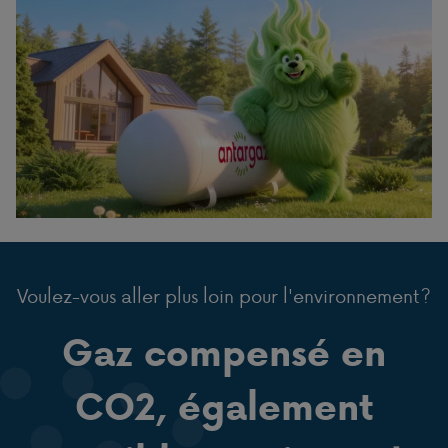
Voulez-vous aller plus loin pour l'environnement?
Gaz compensé en
CO2, également