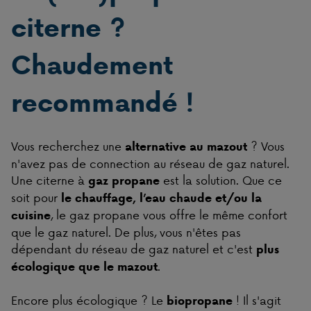
citerne ?
Chaudement
recommandé !
Vous recherchez une
? Vous
alternative au mazout
n'avez pas de connection au réseau de gaz naturel.
Une citerne à
est la solution. Que ce
gaz propane
soit pour
le chauffage, l’eau chaude et/ou la
, le gaz propane vous offre le même confort
cuisine
que le gaz naturel. De plus, vous n'êtes pas
dépendant du réseau de gaz naturel et c'est
plus
.
écologique que le mazout
Encore plus écologique ? Le
! Il s'agit
biopropane