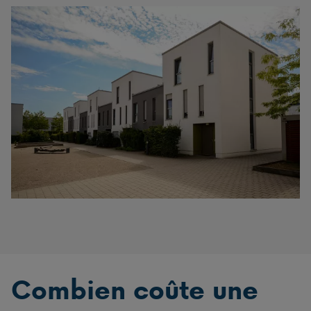
Combien coûte une