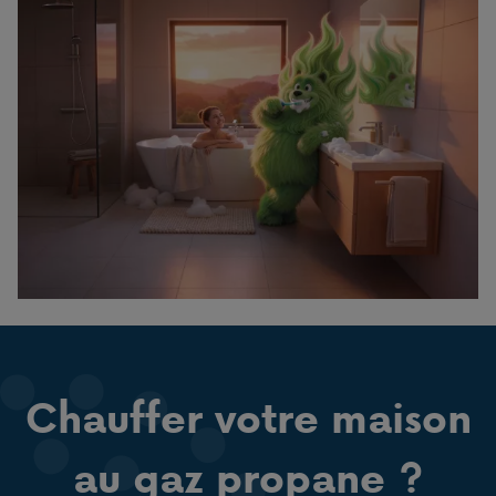
Chauffer votre maison
au gaz propane ?