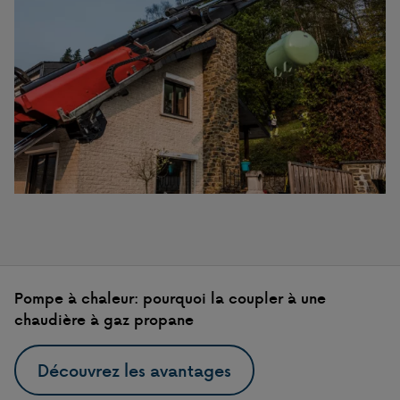
Pompe à chaleur: pourquoi la coupler à une
chaudière à gaz propane
Découvrez les avantages