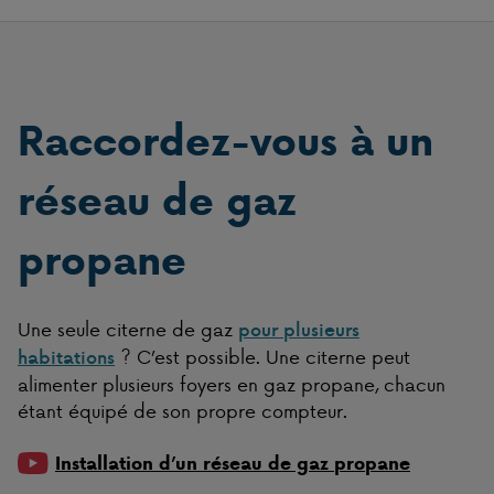
Raccordez-vous à un
réseau de gaz
propane
Une seule citerne de gaz
pour plusieurs
? C’est possible. Une citerne peut
habitations
alimenter plusieurs foyers en gaz propane, chacun
étant équipé de son propre compteur.
Installation d’un réseau de gaz propane