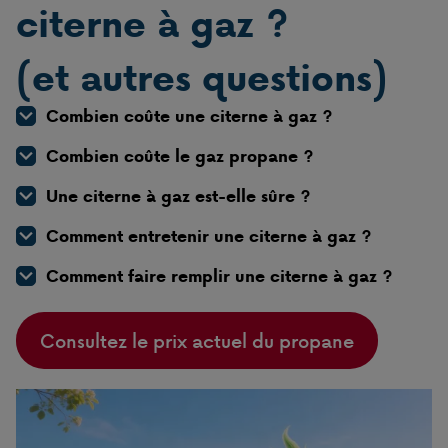
citerne à gaz ?
(et autres questions)
Combien coûte une citerne à gaz ?
Combien coûte le gaz propane ?
Une citerne à gaz est-elle sûre ?
Comment entretenir une citerne à gaz ?
Comment faire remplir une citerne à gaz ?
Consultez le prix actuel du propane