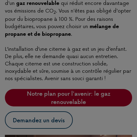
d'un
qui réduit encore davantage
gaz renouvelable
vos émissions de CO
. Vous n'êtes pas obligé d'opter
2
pour du biopropane à 100 %. Pour des raisons
budgétaires, vous pouvez choisir un
mélange de
.
propane et de biopropane
L’installation d’une citerne à gaz est un jeu d’enfant.
De plus, elle ne demande quasi aucun entretien.
Chaque citerne est une construction solide,
inoxydable et sûre, soumise à un contrôle régulier par
nos spécialistes. Avenir sans souci garanti !
Notre plan pour l'avenir: le gaz
renouvelable
Demandez un devis