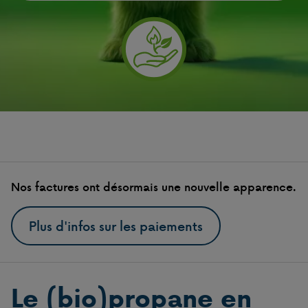
Nos factures ont désormais une nouvelle apparence.
Plus d'infos sur les paiements
Le (bio)propane en