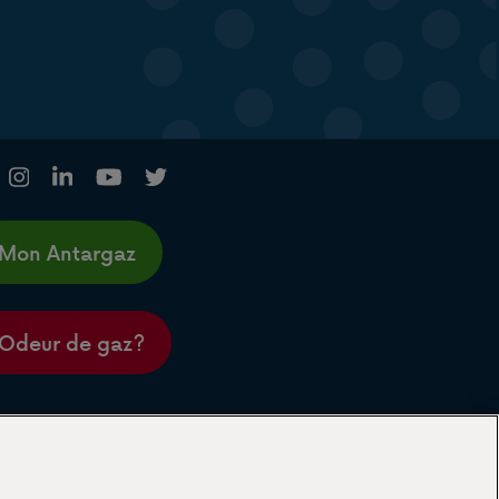
Mon Antargaz
Odeur de gaz?