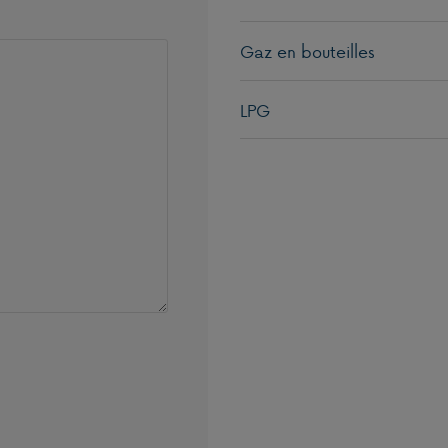
Gaz en bouteilles
LPG