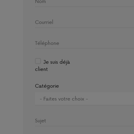
Je suis déjà
client
Catégorie