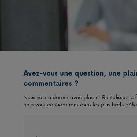
Avez-vous une question, une plai
commentaires ?
Nous vous aiderons avec plaisir ! Remplissez le 
nous vous contacterons dans les plus brefs délai