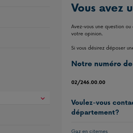
Vous avez u
Avez-vous une question ou
votre opinion.
Si vous désirez déposer une 
Notre numéro de
02/246.00.00
Voulez-vous conta
département?
Gaz en citernes