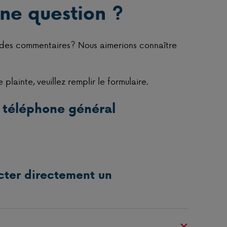
ne question ?
 des commentaires? Nous aimerions connaître
plainte, veuillez remplir le formulaire.
 téléphone général
cter directement un