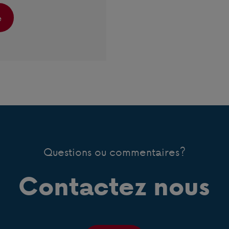
Questions ou commentaires?
Contactez nous