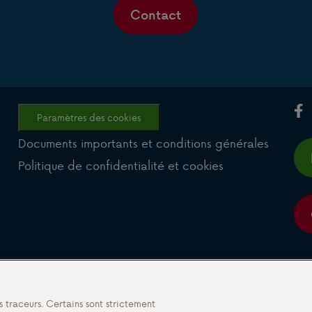
Contact
Paramètres des cookies
Documents importants et conditions générales
Politique de confidentialité et cookies
s traceurs. Certains sont strictement