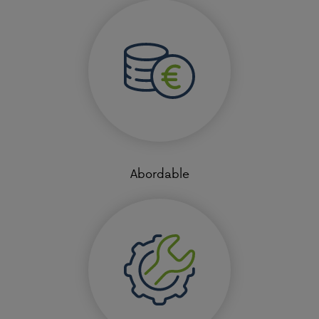
Abordable