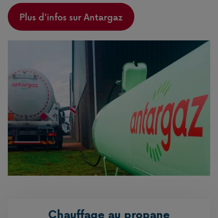
Plus d'infos sur Antargaz
Chauffage au propane