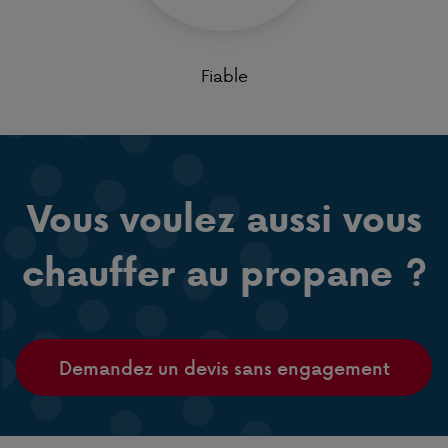
Fiable
Vous voulez aussi vous
chauffer au propane ?
Demandez un devis sans engagement