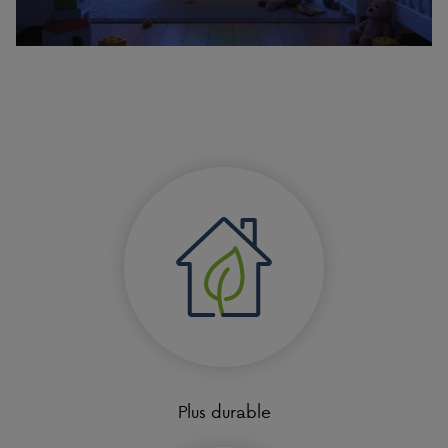
Plus durable