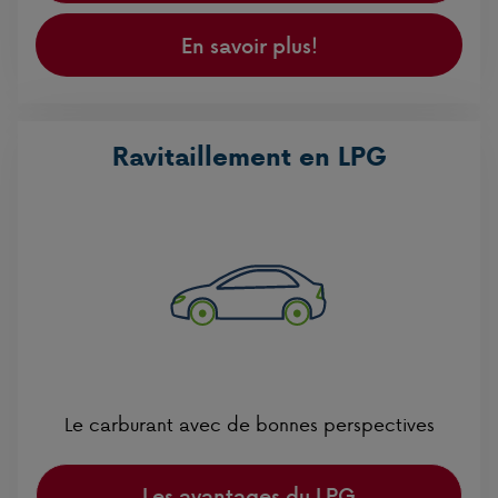
En savoir plus!
Ravitaillement en LPG
Le carburant avec de bonnes perspectives
Les avantages du LPG