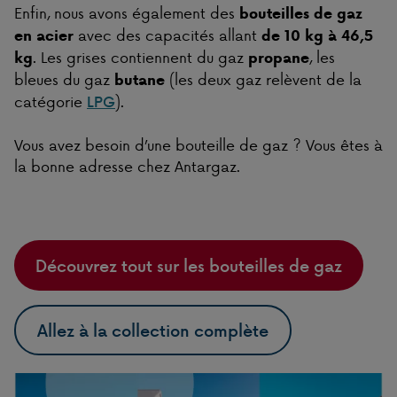
Enfin, nous avons également des
bouteilles de gaz
avec des capacités allant
en acier
de 10 kg à 46,5
. Les grises contiennent du gaz
, les
kg
propane
bleues du gaz
(les deux gaz relèvent de la
butane
catégorie
).
LPG
Vous avez besoin d’une bouteille de gaz ? Vous êtes à
la bonne adresse chez Antargaz.
Découvrez tout sur les bouteilles de gaz
Allez à la collection complète