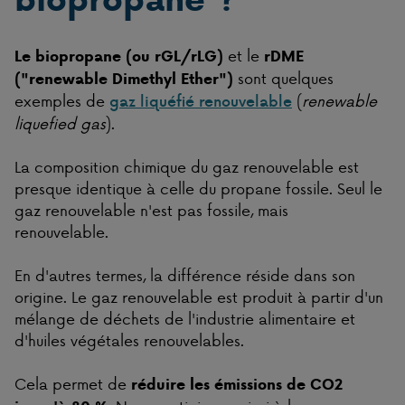
et le
Le biopropane (ou rGL/rLG)
rDME
sont quelques
("renewable Dimethyl Ether")
exemples de
(
renewable
gaz liquéfié renouvelable
liquefied gas
).
La composition chimique du gaz renouvelable est
presque identique à celle du propane fossile. Seul le
gaz renouvelable n'est pas fossile, mais
renouvelable.
En d'autres termes, la différence réside dans son
origine. Le gaz renouvelable est produit à partir d'un
mélange de déchets de l'industrie alimentaire et
d'huiles végétales renouvelables.
Cela permet de
réduire les émissions de CO2