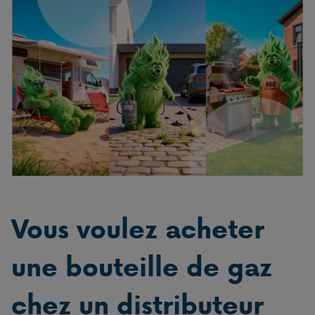
Vous voulez acheter
une bouteille de gaz
chez un distributeur