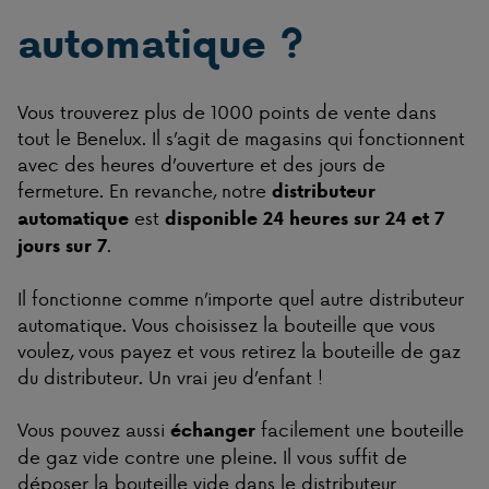
automatique ?
Vous trouverez plus de 1000 points de vente dans
tout le Benelux. Il s’agit de magasins qui fonctionnent
avec des heures d’ouverture et des jours de
fermeture. En revanche, notre
distributeur
est
automatique
disponible 24 heures sur 24 et 7
.
jours sur 7
Il fonctionne comme n’importe quel autre distributeur
automatique. Vous choisissez la bouteille que vous
voulez, vous payez et vous retirez la bouteille de gaz
du distributeur. Un vrai jeu d’enfant !
Vous pouvez aussi
facilement une bouteille
échanger
de gaz vide contre une pleine. Il vous suffit de
déposer la bouteille vide dans le distributeur