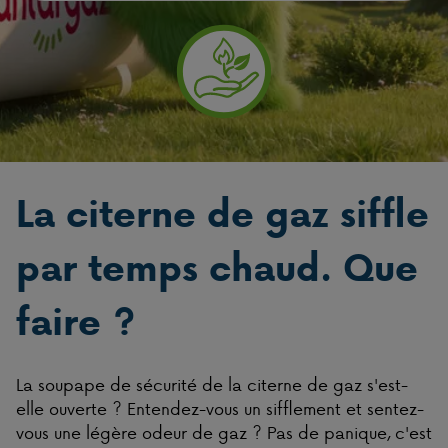
La citerne de gaz siffle
par temps chaud. Que
faire ?
La soupape de sécurité de la citerne de gaz s'est-
elle ouverte ? Entendez-vous un sifflement et sentez-
vous une légère odeur de gaz ? Pas de panique, c'est