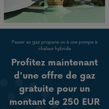
Passer au gaz propane ou à une pompe à
chaleur hybride
Profitez maintenant
d'une offre de gaz
gratuite pour un
montant de 250 EUR