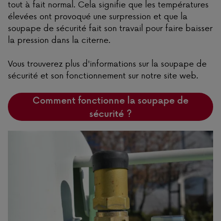
tout à fait normal. Cela signifie que les températures
élevées ont provoqué une surpression et que la
soupape de sécurité fait son travail pour faire baisser
la pression dans la citerne.
Vous trouverez plus d'informations sur la soupape de
sécurité et son fonctionnement sur notre site web.
Comment fonctionne la soupape de
sécurité ?