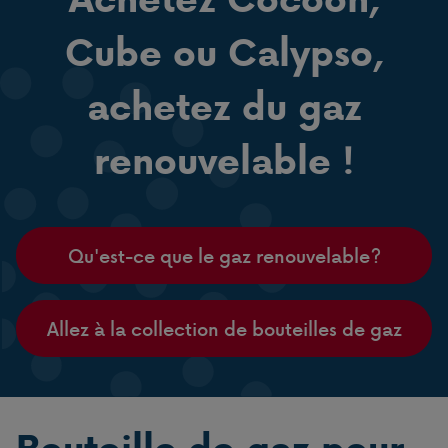
Cube ou Calypso,
achetez du gaz
renouvelable !
Qu'est-ce que le gaz renouvelable?
Allez à la collection de bouteilles de gaz