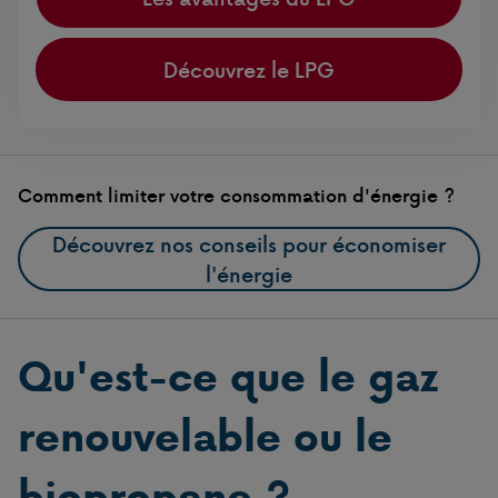
Découvrez le LPG
Comment limiter votre consommation d'énergie ?
Découvrez nos conseils pour économiser
l'énergie
Qu'est-ce que le gaz
renouvelable ou le
biopropane ?