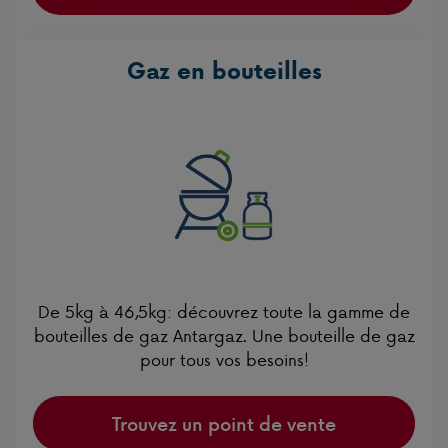
Gaz en bouteilles
De 5kg à 46,5kg: découvrez toute la gamme de
bouteilles de gaz Antargaz. Une bouteille de gaz
pour tous vos besoins!
Trouvez un point de vente