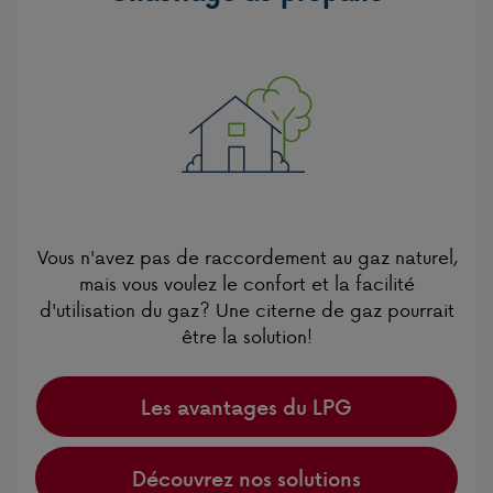
Vous n'avez pas de raccordement au gaz naturel,
mais vous voulez le confort et la facilité
d'utilisation du gaz? Une citerne de gaz pourrait
être la solution!
Les avantages du LPG
Découvrez nos solutions