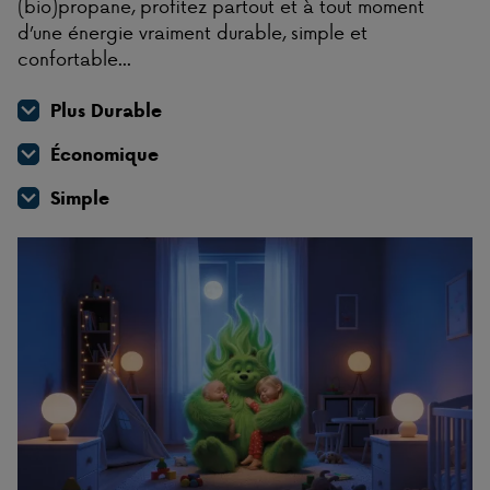
(bio)propane, profitez partout et à tout moment
d’une énergie vraiment durable, simple et
confortable...
Plus Durable
Économique
Simple