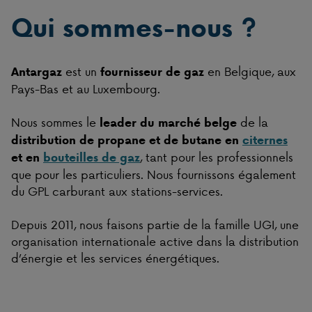
Qui sommes-nous ?
est un
en Belgique, aux
Antargaz
fournisseur de gaz
Pays-Bas et au Luxembourg.
Nous sommes le
de la
leader du marché belge
distribution de propane et de butane en
citernes
, tant pour les professionnels
et en
bouteilles de gaz
que pour les particuliers. Nous fournissons également
du GPL carburant aux stations-services.
Depuis 2011, nous faisons partie de la famille UGI, une
organisation internationale active dans la distribution
d’énergie et les services énergétiques.