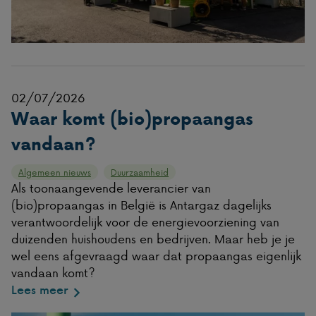
02/07/2026
Waar komt (bio)propaangas
vandaan?
Algemeen nieuws
Duurzaamheid
Als toonaangevende leverancier van
(bio)propaangas in België is Antargaz dagelijks
verantwoordelijk voor de energievoorziening van
duizenden huishoudens en bedrijven. Maar heb je je
wel eens afgevraagd waar dat propaangas eigenlijk
vandaan komt?
Lees meer