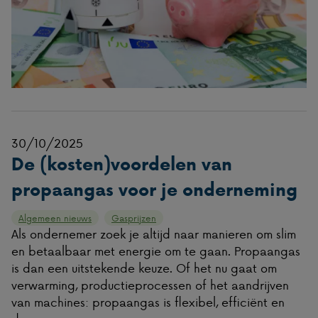
30/10/2025
De (kosten)voordelen van
propaangas voor je onderneming
Algemeen nieuws
Gasprijzen
Als ondernemer zoek je altijd naar manieren om slim
en betaalbaar met energie om te gaan. Propaangas
is dan een uitstekende keuze. Of het nu gaat om
verwarming, productieprocessen of het aandrijven
van machines: propaangas is flexibel, efficiënt en