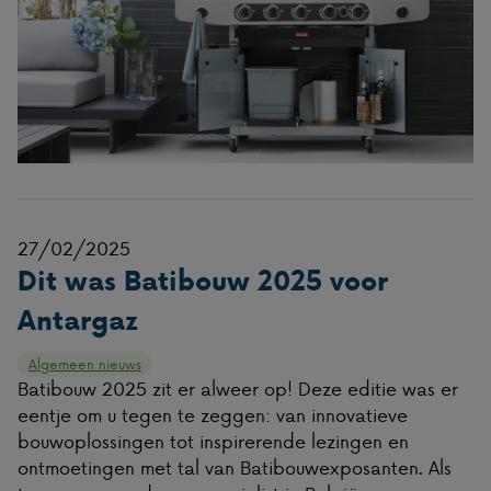
27/02/2025
Dit was Batibouw 2025 voor
Antargaz
Algemeen nieuws
Batibouw 2025 zit er alweer op! Deze editie was er
eentje om u tegen te zeggen: van innovatieve
bouwoplossingen tot inspirerende lezingen en
ontmoetingen met tal van Batibouwexposanten. Als