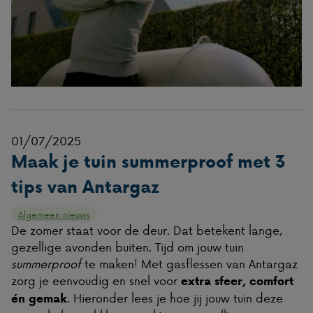
01/07/2025
Maak je tuin summerproof met 3
tips van Antargaz
Algemeen nieuws
De zomer staat voor de deur. Dat betekent lange,
gezellige avonden buiten. Tijd om jouw tuin
summerproof
te maken! Met gasflessen van Antargaz
zorg je eenvoudig en snel voor
extra sfeer, comfort
. Hieronder lees je hoe jij jouw tuin deze
én gemak