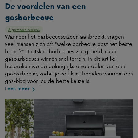
De voordelen van een
gasbarbecue
Algemeen nieuws
Wanneer het barbecueseizoen aanbreekt, vragen
veel mensen zich af: "welke barbecue past het beste
bij mij?" Houtskoolbarbecues zijn geliefd, maar
gasbarbecues winnen snel terrein. In dit artikel
bespreken we de belangrijkste voordelen van een
gasbarbecue, zodat je zelf kunt bepalen waarom een
gas-bbq voor jou de beste keuze is.
Lees meer