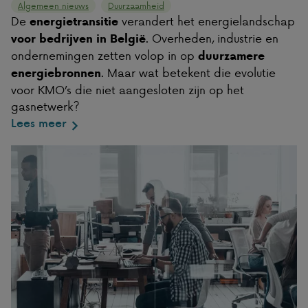
Algemeen nieuws
Duurzaamheid
De
verandert het energielandschap
energietransitie
. Overheden, industrie en
voor bedrijven in België
ondernemingen zetten volop in op
duurzamere
. Maar wat betekent die evolutie
energiebronnen
voor KMO’s die niet aangesloten zijn op het
gasnetwerk?
Lees meer