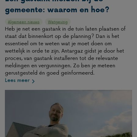
gemeente: waarom en hoe?
Algemeen nieuws
Wetgeving
Heb je net een gastank in de tuin laten plaatsen of
staat dat binnenkort op de planning? Dan is het
essentieel om te weten wat je moet doen om
wettelijk in orde te zijn. Antargaz gidst je door het
proces, van gastank installeren tot de relevante
meldingen en vergunningen. Zo ben je meteen
gerustgesteld én goed geïnformeerd.
Lees meer