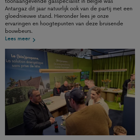
toonaangevende gasspecialist in België was
Antargaz dit jaar natuurlijk ook van de partij met een
gloednieuwe stand. Hieronder lees je onze
ervaringen en hoogtepunten van deze bruisende
bouwbeurs.
Lees meer