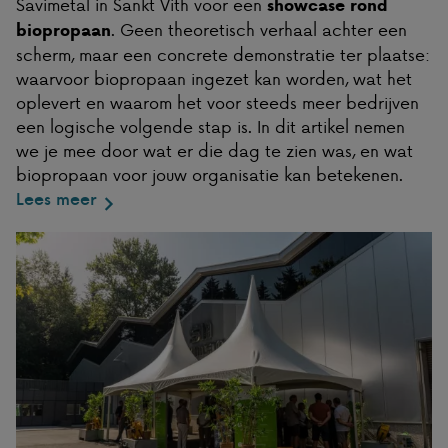
Savimetal in Sankt Vith voor een
showcase rond
. Geen theoretisch verhaal achter een
biopropaan
scherm, maar een concrete demonstratie ter plaatse:
waarvoor biopropaan ingezet kan worden, wat het
oplevert en waarom het voor steeds meer bedrijven
een logische volgende stap is. In dit artikel nemen
we je mee door wat er die dag te zien was, en wat
biopropaan voor jouw organisatie kan betekenen.
Lees meer