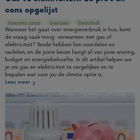
cons opgelijst
Algemeen nieuws
Gasprijzen
Gasverbruik
Wanneer het gaat over energieverbruik in huis, komt
de vraag vaak terug: verwarmen met gas of
elektriciteit? Beide hebben hun voordelen en
nadelen, en de juiste keuze hangt af van jouw woning,
budget en energiebehoefte. In dit artikel helpen we
je om gas en elektriciteit te vergelijken en te
bepalen wat voor jou de slimste optie is.
Lees meer