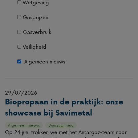
Wetgeving
Gasprijzen
Gasverbruik
Veiligheid
Algemeen nieuws
29/07/2026
Biopropaan in de praktijk: onze
showcase bij Savimetal
Algemeen nieuws
Duurzaamheid
Op 24 juni trokken we met het Antargaz-team naar