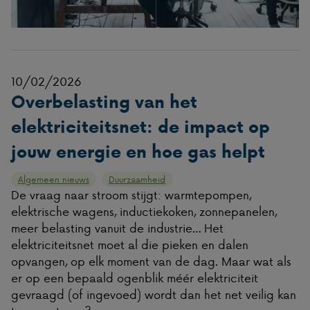
10/02/2026
Overbelasting van het
elektriciteitsnet: de impact op
jouw energie en hoe gas helpt
Algemeen nieuws
Duurzaamheid
De vraag naar stroom stijgt: warmtepompen,
elektrische wagens, inductiekoken, zonnepanelen,
meer belasting vanuit de industrie… Het
elektriciteitsnet moet al die pieken en dalen
opvangen, op elk moment van de dag. Maar wat als
er op een bepaald ogenblik méér elektriciteit
gevraagd (of ingevoed) wordt dan het net veilig kan