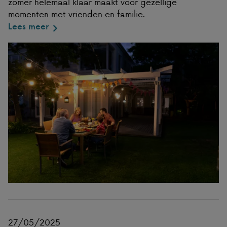
zomer helemaal klaar maakt voor gezellige
momenten met vrienden en familie.
Lees meer
27/05/2025