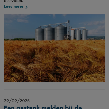
duurzaam.
Lees meer
29/09/2025
Een gastank melden bij de