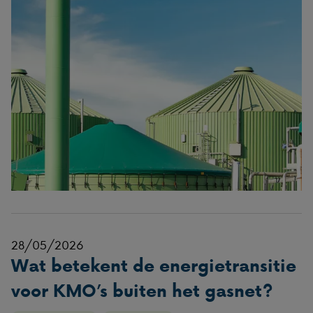
28/05/2026
Wat betekent de energietransitie
voor KMO’s buiten het gasnet?