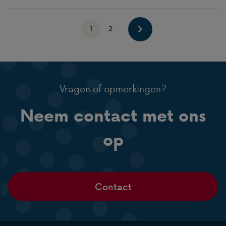
1
2
Vragen of opmerkingen?
Neem contact met ons
op
Contact