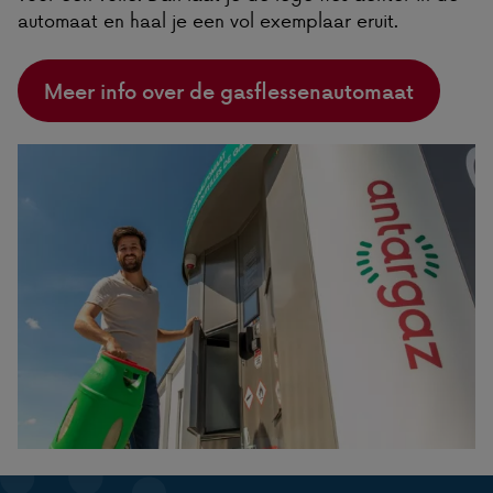
automaat en haal je een vol exemplaar eruit.
Meer info over de gasflessenautomaat