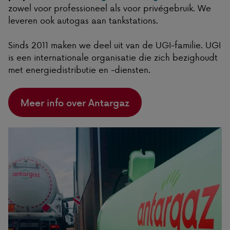
zowel voor professioneel als voor privégebruik. We
leveren ook autogas aan tankstations.
Sinds 2011 maken we deel uit van de UGI-familie. UGI
is een internationale organisatie die zich bezighoudt
met energiedistributie en -diensten.
Meer info over Antargaz