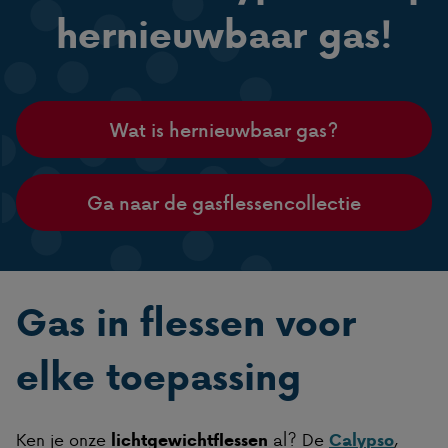
hernieuwbaar gas!
Wat is hernieuwbaar gas?
Ga naar de gasflessencollectie
Gas in flessen voor
elke toepassing
Ken je onze
al? De
,
lichtgewichtflessen
Calypso