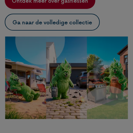
Ontdek meer over gasflessen
Ga naar de volledige collectie