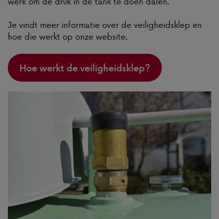
werk om de druk in de tank te doen dalen.
Je vindt meer informatie over de veiligheidsklep en
hoe die werkt op onze website.
Hoe werkt de veiligheidsklep?