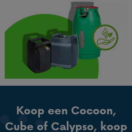
Koop een Cocoon,
Cube of Calypso, koop