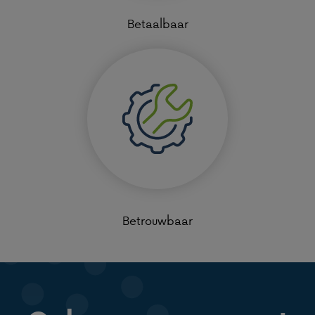
Betaalbaar
Betrouwbaar