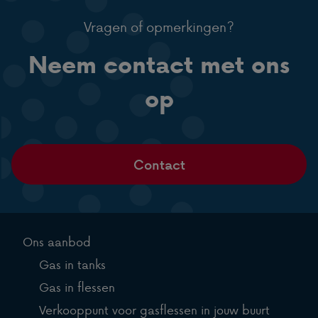
Vragen of opmerkingen?
Neem contact met ons
op
Contact
Ons aanbod
Gas in tanks
Gas in flessen
Verkooppunt voor gasflessen in jouw buurt