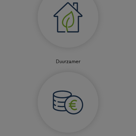
Duurzamer