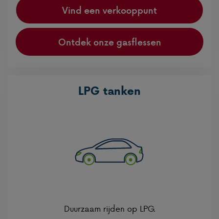
Vind een verkooppunt
Ontdek onze gasflessen
LPG tanken
Duurzaam rijden op LPG.