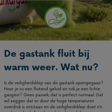
De gastank fluit bij
warm weer. Wat nu?
Is de veiligheidsklep van de gastank opengegaan?
Hoor je nu een fluitend geluid en ruik je een lichte
gasgeur? Geen paniek, dat is perfect normaal. Dat
wil zeggen dat er door de hoge temperaturen
overdruk is ontstaan en de veiligheidsklep doet z'n