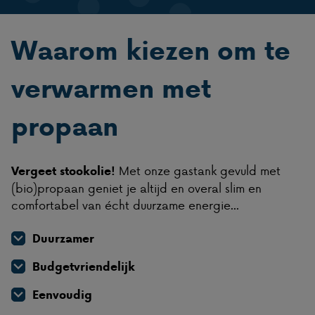
Waarom kiezen om te
verwarmen met
propaan
Met onze gastank gevuld met
Vergeet stookolie!
(bio)propaan geniet je altijd en overal slim en
comfortabel van écht duurzame energie...
Duurzamer
Budgetvriendelijk
Eenvoudig