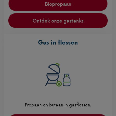
Biopropaan
Ontdek onze gastanks
Gas in flessen
Propaan en butaan in gasflessen.