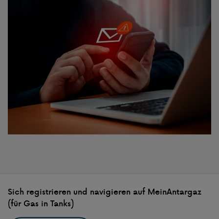
Sich registrieren und navigieren auf MeinAntargaz
(für Gas in Tanks)