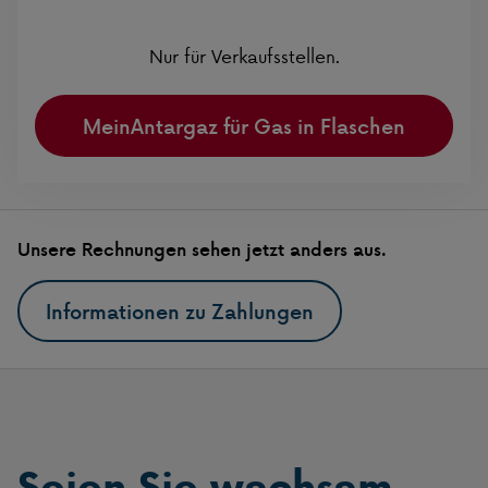
Nur für Verkaufsstellen.
MeinAntargaz für Gas in Flaschen
Unsere Rechnungen sehen jetzt anders aus.
Informationen zu Zahlungen
Seien Sie wachsam