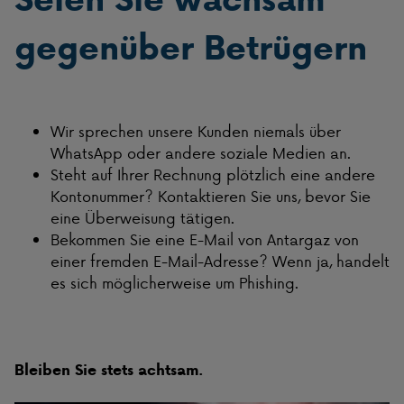
gegenüber Betrügern
Wir sprechen unsere Kunden niemals über
WhatsApp oder andere soziale Medien an.
Steht auf Ihrer Rechnung plötzlich eine andere
Kontonummer? Kontaktieren Sie uns, bevor Sie
eine Überweisung tätigen.
Bekommen Sie eine E-Mail von Antargaz von
einer fremden E-Mail-Adresse? Wenn ja, handelt
es sich möglicherweise um Phishing.
Bleiben Sie stets achtsam.