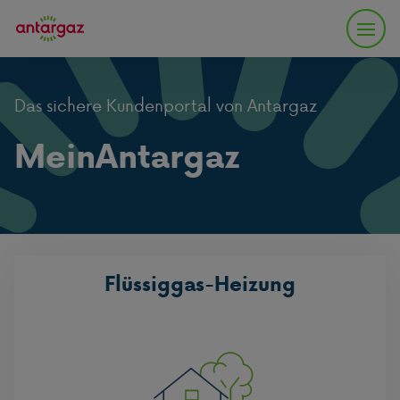
Das sichere Kundenportal von Antargaz
MeinAntargaz
Flüssiggas-Heizung