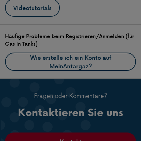
Videotutorials
Häufige Probleme beim Registrieren/Anmelden (für
Gas in Tanks)
Wie erstelle ich ein Konto auf
MeinAntargaz?
Fragen oder Kommentare?
Kontaktieren Sie uns