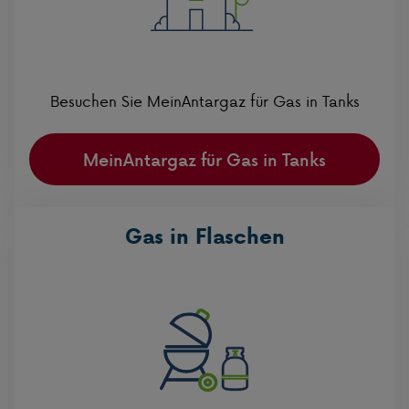
Besuchen Sie MeinAntargaz für Gas in Tanks
MeinAntargaz für Gas in Tanks
Gas in Flaschen