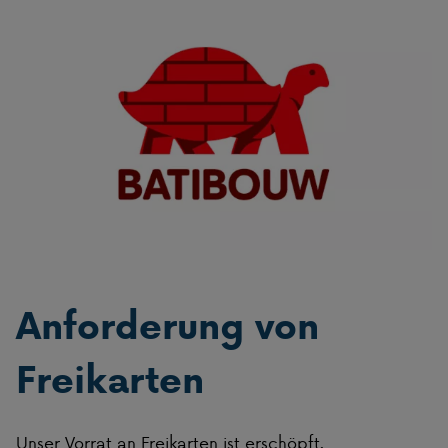
Anforderung von
Freikarten
Unser Vorrat an Freikarten ist erschöpft.