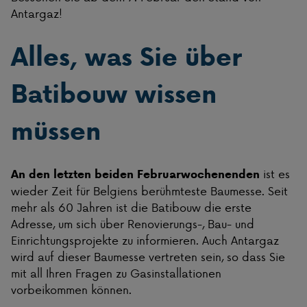
Antargaz!
Alles, was Sie über
Batibouw wissen
müssen
ist es
An den letzten beiden Februarwochenenden
wieder Zeit für Belgiens berühmteste Baumesse. Seit
mehr als 60 Jahren ist die Batibouw die erste
Adresse, um sich über Renovierungs-, Bau- und
Einrichtungsprojekte zu informieren. Auch Antargaz
wird auf dieser Baumesse vertreten sein, so dass Sie
mit all Ihren Fragen zu Gasinstallationen
vorbeikommen können.