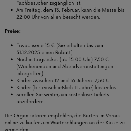
Fachbesucher zugänglich ist.
Am Freitag, dem 13. Februar, kann die Messe bis
22:00 Uhr von allen besucht werden.
Preise:
Erwachsene 15 € (Sie erhalten bis zum
31.12.2025 einen Rabatt)
Nachmittagsticket (ab 15:00 Uhr) 7,50 €
(Wochenenden und Abendveranstaltungen
inbegriffen)
Kinder zwischen 12 und 16 Jahren: 7,50 €
Kinder (bis einschließlich 11 Jahre) kostenlos
Scrollen Sie weiter, um kostenlose Tickets
anzufordern.
Die Organisatoren empfehlen, die Karten im Voraus
online zu kaufen, um Warteschlangen an der Kasse zu
vermeiden.