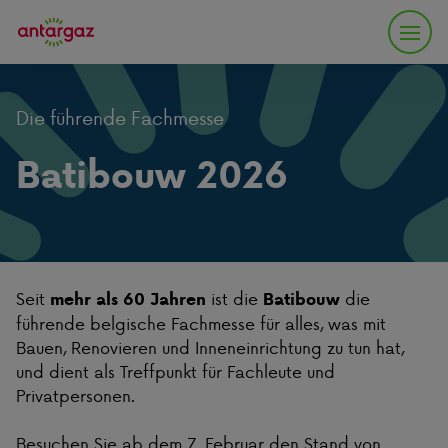
Die führende Fachmesse
Batibouw 2026
Seit
ist die
die
mehr als 60 Jahren
Batibouw
führende belgische Fachmesse für alles, was mit
Bauen, Renovieren und Inneneinrichtung zu tun hat,
und dient als Treffpunkt für Fachleute und
Privatpersonen.
Besuchen Sie ab dem 7. Februar den Stand von