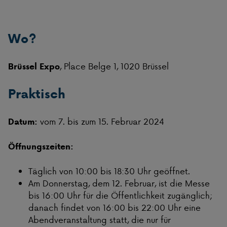
Wo?
, Place Belge 1, 1020 Brüssel
Brüssel Expo
Praktisch
vom 7. bis zum 15. Februar 2024
Datum:
Öffnungszeiten:
Täglich von 10:00 bis 18:30 Uhr geöffnet.
Am Donnerstag, dem 12. Februar, ist die Messe
bis 16:00 Uhr für die Öffentlichkeit zugänglich;
danach findet von 16:00 bis 22:00 Uhr eine
Abendveranstaltung statt, die nur für