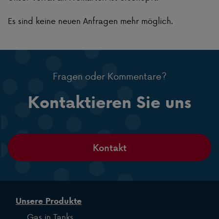
Es sind keine neuen Anfragen mehr möglich.
Fragen oder Kommentare?
Kontaktieren Sie uns
Kontakt
Unsere Produkte
Gas in Tanks