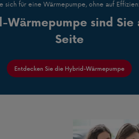
e sich für eine Wärmepumpe, ohne auf Effizien
id-Wärmepumpe sind Sie a
Seite
Entdecken Sie die Hybrid-Wärmepumpe