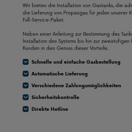
Wir
bieten die Installation von Gastanks, die ad
die Lieferung von Propangas für jeden unserer K
Full-Service-Paket.
Neben einer Anleitung zur Bestimmung des Tank
Installation des Systems bis hin zur zweistufig
Kunden in den Genuss dieser Vorteile.
Schnelle und einfache Gasbestellung
Automatische Lieferung
Verschiedene Zahlungsmöglichkeiten
Sicherheitskontrolle
Direkte Hotline