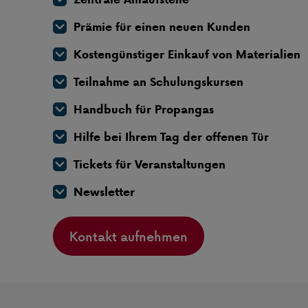
Prämie für einen neuen Kunden
Kostengünstiger Einkauf von Materialien
Teilnahme an Schulungskursen
Handbuch für Propangas
Hilfe bei Ihrem Tag der offenen Tür
Tickets für Veranstaltungen
Newsletter
Kontakt aufnehmen