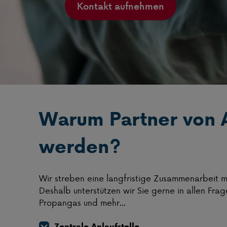
Kontakt aufnehmen
Warum Partner von 
werden?
Wir streben eine langfristige Zusammenarbeit mi
Deshalb unterstützen wir Sie gerne in allen Fr
Propangas und mehr...
Zentrale Anlaufstelle