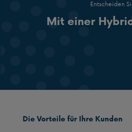
Entscheiden Si
Mit einer Hybr
Die Vorteile für Ihre Kunden