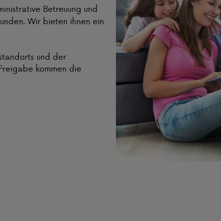
ministrative Betreuung und
unden. Wir bieten ihnen ein
standorts und der
en Freigabe kommen die