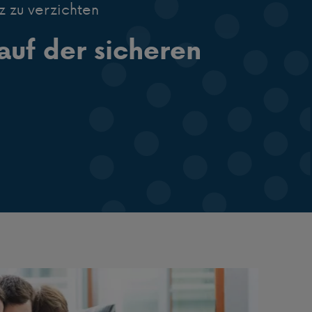
z zu verzichten
uf der sicheren