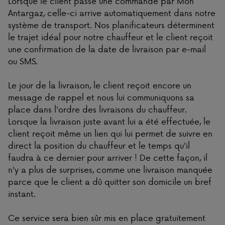
Lorsque le client passe une commande par Mon
Antargaz, celle-ci arrive automatiquement dans notre
système de transport. Nos planificateurs déterminent
le trajet idéal pour notre chauffeur et le client reçoit
une confirmation de la date de livraison par e-mail
ou SMS.
Le jour de la livraison, le client reçoit encore un
message de rappel et nous lui communiquons sa
place dans l'ordre des livraisons du chauffeur.
Lorsque la livraison juste avant lui a été effectuée, le
client reçoit même un lien qui lui permet de suivre en
direct la position du chauffeur et le temps qu'il
faudra à ce dernier pour arriver ! De cette façon, il
n'y a plus de surprises, comme une livraison manquée
parce que le client a dû quitter son domicile un bref
instant.
Ce service sera bien sûr mis en place gratuitement