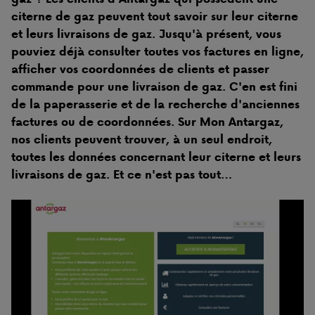
citerne de gaz peuvent tout savoir sur leur citerne
et leurs livraisons de gaz. Jusqu'à présent, vous
pouviez déjà consulter toutes vos factures en ligne,
afficher vos coordonnées de clients et passer
commande pour une livraison de gaz. C'en est fini
de la paperasserie et de la recherche d'anciennes
factures ou de coordonnées. Sur Mon Antargaz,
nos clients peuvent trouver, à un seul endroit,
toutes les données concernant leur citerne et leurs
livraisons de gaz. Et ce n'est pas tout…