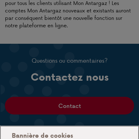
pour tous les clients utilisant Mon Antargaz ! Les
comptes Mon Antargaz nouveaux et existants auront
par conséquent bientôt une nouvelle fonction sur
notre plateforme en ligne.
Questions ou commentaires?
Contactez nous
Contact
Bannière de cookies