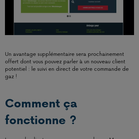
Un avantage supplémentaire sera prochainement
offert dont vous pouvez parler à un nouveau client
potentiel : le suivi en direct de votre commande de
gaz !
Comment ça
fonctionne ?