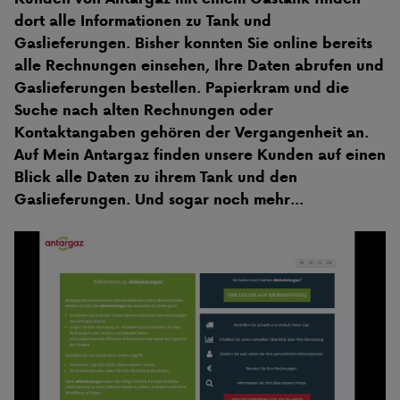
dort alle Informationen zu Tank und
Gaslieferungen. Bisher konnten Sie online bereits
alle Rechnungen einsehen, Ihre Daten abrufen und
Gaslieferungen bestellen. Papierkram und die
Suche nach alten Rechnungen oder
Kontaktangaben gehören der Vergangenheit an.
Auf Mein Antargaz finden unsere Kunden auf einen
Blick alle Daten zu ihrem Tank und den
Gaslieferungen. Und sogar noch mehr...