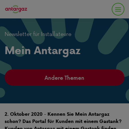
Newsletter für Installateure
Mein Antargaz
Andere Themen
-
2. Oktober 2020
Kennen Sie Mein Antargaz
schon? Das Portal für Kunden mit einem Gastank?
Kunden von Antargaz mit einem Gastank finden