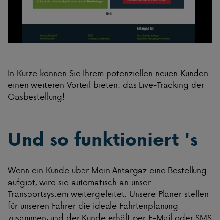
In Kürze können Sie Ihrem potenziellen neuen Kunden
einen weiteren Vorteil bieten: das Live-Tracking der
Gasbestellung!
Und so funktioniert 's
Wenn ein Kunde über Mein Antargaz eine Bestellung
aufgibt, wird sie automatisch an unser
Transportsystem weitergeleitet. Unsere Planer stellen
für unseren Fahrer die ideale Fahrtenplanung
zusammen, und der Kunde erhält per E-Mail oder SMS