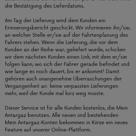
die Bestätigung des Lieferdatums.
Am Tag der Lieferung wird dem Kunden ein
Erinnerungsbericht geschickt. Wir informieren ihn/sie,
an welcher Stelle er/sie auf der Fahrtenplanung des
Fahrers stehen. Wenn die Lieferung, die vor dem
Kunden an der Reihe war, geliefert wurde, schicken
wir dem nächsten Kunden einen Link, mit dem er/sie
folgen kann, wo sich der Fahrer gerade befindet und
wie lange es noch dauert, bis er ankommt! Damit
gehören auch unangenehme Überraschungen der
Vergangenheit an: keine verpassten Lieferungen
mehr, weil der Kunde mal kurz weg musste.
Dieser Service ist für alle Kunden kostenlos, die Mein
Antargaz benutzen. Alle neuen und bestehenden
Mein Antargaz-Konten bekommen in Kürze ein neues
Feature auf unserer Online-Plattform.