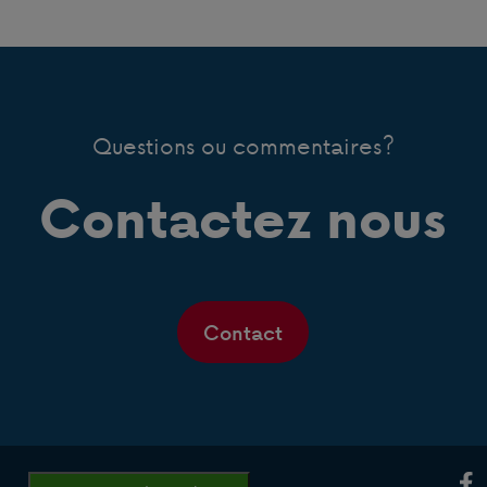
Questions ou commentaires?
Contactez nous
Contact