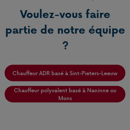
Voulez-vous faire
partie de notre équipe
?
Chauffeur ADR basé à Sint-Pieters-Leeuw
Chauffeur polyvalent basé à Naninne ou
Mons