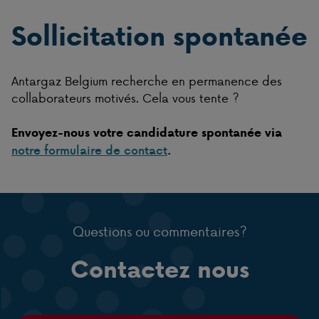
Sollicitation spontanée
Antargaz Belgium recherche en permanence des
collaborateurs motivés. Cela vous tente ?
Envoyez-nous votre candidature spontanée via
notre formulaire de contact
.
Questions ou commentaires?
Contactez nous