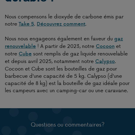
Nous compensons le dioxyde de carbone émis par
notre
.
.
Take 5
Découvrez comment
Nous nous engageons également en faveur du
gaz
! A partir de 2023, notre
et
renouvelable
Cocoon
notre
sont remplis de gaz liquide renouvelable
Cube
et depuis avril 2025, notamment notre
.
Calypso
Cocoon et Cube sont les bouteilles de gaz pour
barbecue d'une capacité de 5 kg. Calypso (d'une
capacité de 8 kg) est la bouteille de gaz idéale pour
les campeurs avec un camping-car ou une caravane.
Questions ou commentaires?