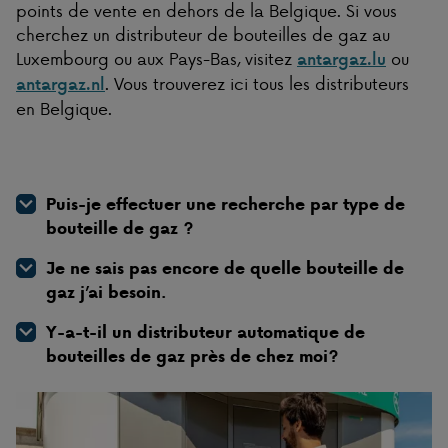
points de vente en dehors de la Belgique. Si vous
cherchez un distributeur de bouteilles de gaz au
Luxembourg ou aux Pays-Bas, visitez
ou
antargaz.lu
. Vous trouverez ici tous les distributeurs
antargaz.nl
en Belgique.
Puis-je effectuer une recherche par type de
bouteille de gaz ?
Je ne sais pas encore de quelle bouteille de
gaz j’ai besoin.
Y-a-t-il un distributeur automatique de
bouteilles de gaz près de chez moi?