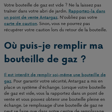
Votre bouteille de gaz est vide ? Ne la laissez pas
traîner dans votre abri de jardin.
Rapportez-la dans
. N'oubliez pas votre
un point de vente Antargaz
. Sinon, vous ne pourrez pas
carte de caution
récupérer votre caution lors du retour de la bouteille.
Où puis-je remplir ma
bouteille de gaz ?
Il est interdit de remplir soi-même une bouteille de
. Pour garantir votre sécurité, Antargaz a mis en
gaz
place un système d'échange. Lorsque votre bouteille
de gaz est vide, vous la rapportez dans un point de
vente et vous pouvez obtenir une bouteille pleine en
échange. Le remplissage d'une bouteille de gaz ne
peut se faire que dans notre centre de remplissage.