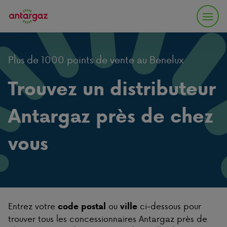
Plus de 1000 points de vente au Benelux
Trouvez un distributeur
Antargaz près de chez
vous
Entrez votre
ou
ci-dessous pour
code postal
ville
trouver tous les concessionnaires Antargaz près de