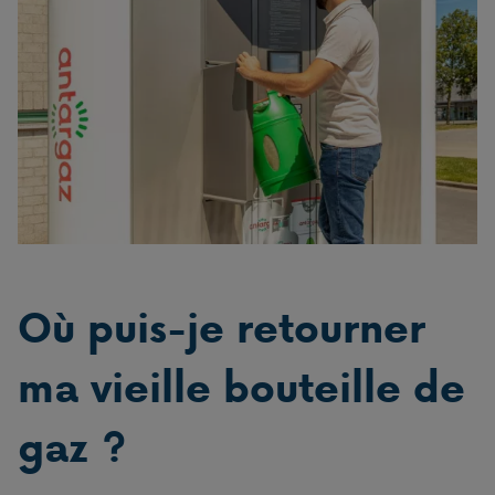
Où puis-je retourner
ma vieille bouteille de
gaz ?