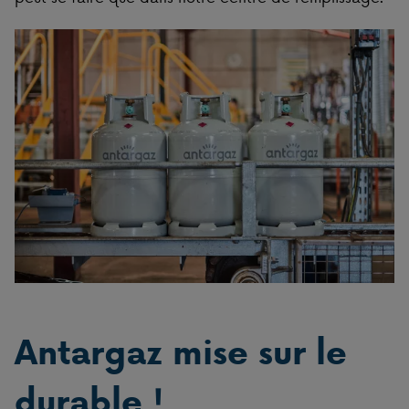
Antargaz mise sur le
durable !