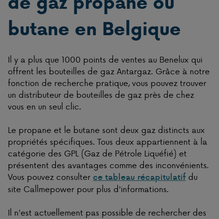
de gaz propane ou
butane en Belgique
Il y a plus que 1000 points de ventes au Benelux qui
offrent les bouteilles de gaz Antargaz. Grâce à notre
fonction de recherche pratique, vous pouvez trouver
un distributeur de bouteilles de gaz près de chez
vous en un seul clic.
Le propane et le butane sont deux gaz distincts aux
propriétés spécifiques. Tous deux appartiennent à la
catégorie des GPL (Gaz de Pétrole Liquéfié) et
présentent des avantages comme des inconvénients.
Vous pouvez consulter
du
ce tableau récapitulatif
site Callmepower pour plus d'informations.
Il n'est actuellement pas possible de rechercher des