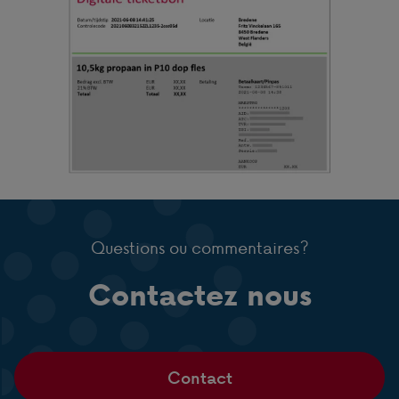
Questions ou commentaires?
Contactez nous
Contact