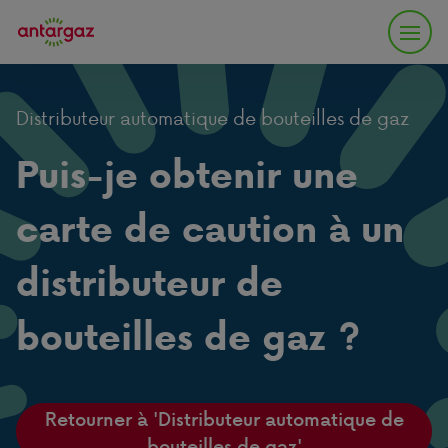
Distributeur automatique de bouteilles de gaz
Puis-je obtenir une
carte de caution à un
distributeur de
bouteilles de gaz ?
Retourner à 'Distributeur automatique de
bouteilles de gaz'