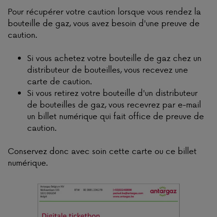
Pour récupérer votre caution lorsque vous rendez la
bouteille de gaz, vous avez besoin d'une preuve de
caution.
Si vous achetez votre bouteille de gaz chez un
distributeur de bouteilles, vous recevez une
carte de caution.
Si vous retirez votre bouteille d'un distributeur
de bouteilles de gaz, vous recevrez par e-mail
un billet numérique qui fait office de preuve de
caution.
Conservez donc avec soin cette carte ou ce billet
numérique.