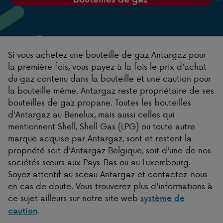
Si vous achetez une bouteille de gaz Antargaz pour
la première fois, vous payez à la fois le prix d'achat
du gaz contenu dans la bouteille et une caution pour
la bouteille même. Antargaz reste propriétaire de ses
bouteilles de gaz propane. Toutes les bouteilles
d'Antargaz au Benelux, mais aussi celles qui
mentionnent Shell, Shell Gas (LPG) ou toute autre
marque acquise par Antargaz, sont et restent la
propriété soit d'Antargaz Belgique, soit d'une de nos
sociétés sœurs aux Pays-Bas ou au Luxembourg.
Soyez attentif au sceau Antargaz et contactez-nous
en cas de doute. Vous trouverez plus d'informations à
ce sujet ailleurs sur notre site web
système de
.
caution