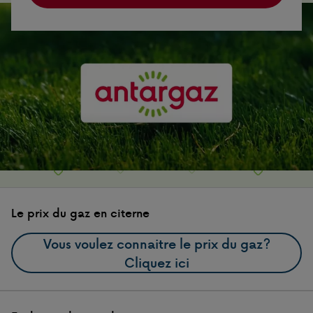
Le prix du gaz en citerne
Vous voulez connaitre le prix du gaz?
Cliquez ici