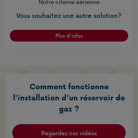
Notre citerne aérienne
Vous souhaitez une autre solution?
Plus d'infos
Comment fonctionne
l'installation d'un réservoir de
gaz ?
Regardez nos vidéos