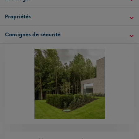
Propriétés
Consignes de sécurité