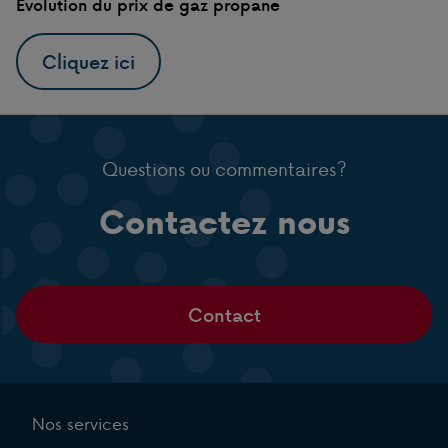
Evolution du prix de gaz propane
Cliquez ici
Questions ou commentaires?
Contactez nous
Contact
Nos services