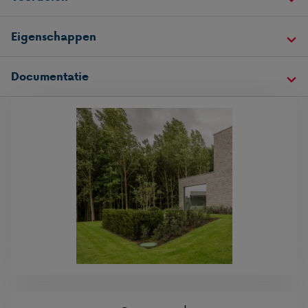
Eigenschappen
Documentatie