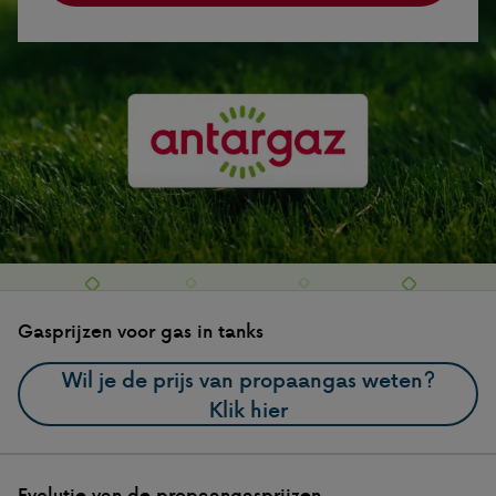
Gasprijzen voor gas in tanks
Wil je de prijs van propaangas weten?
Klik hier
Evolutie van de propaangasprijzen