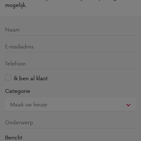
mogelijk.
Ik ben al klant
Categorie
Bericht