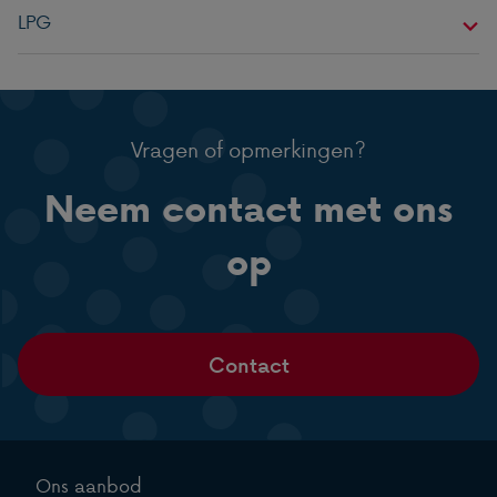
LPG
Vragen of opmerkingen?
Neem contact met ons
op
Contact
Ons aanbod