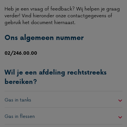
Heb je een vraag of feedback? Wij helpen je graag
verder! Vind hieronder onze contactgegevens of
gebruik het document hiernaast.
Ons algemeen nummer
02/246.00.00
Wil je een afdeling rechtstreeks
bereiken?
Gas in tanks
Gas in flessen