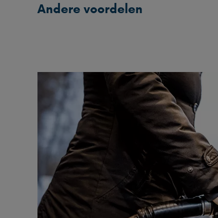
Andere voordelen