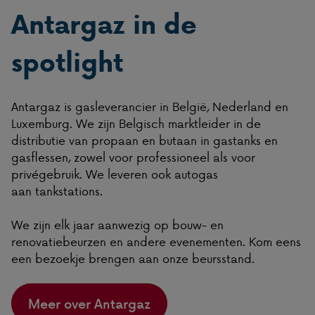
Antargaz in de
spotlight
Antargaz is gasleverancier in België, Nederland en
Luxemburg. We zijn Belgisch marktleider in de
distributie van propaan en butaan in gastanks en
gasflessen, zowel voor professioneel als voor
privégebruik. We leveren ook autogas
aan tankstations.
We zijn elk jaar aanwezig op bouw- en
renovatiebeurzen en andere evenementen. Kom eens
een bezoekje brengen aan onze beursstand.
Meer over Antargaz