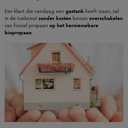
Een klant die vandaag een
heeft staan, zal
gastank
in de toekomst
kunnen
zonder kosten
overschakelen
van fossiel propaan
op het hernieuwbare
.
biopropaan