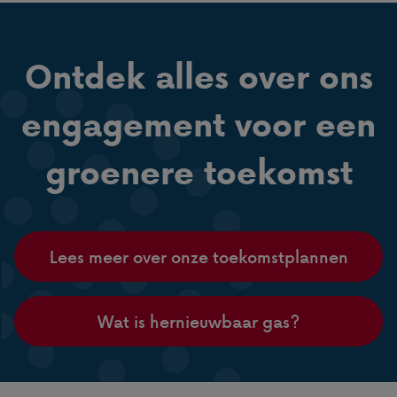
Ontdek alles over ons
engagement voor een
groenere toekomst
Lees meer over onze toekomstplannen
Wat is hernieuwbaar gas?