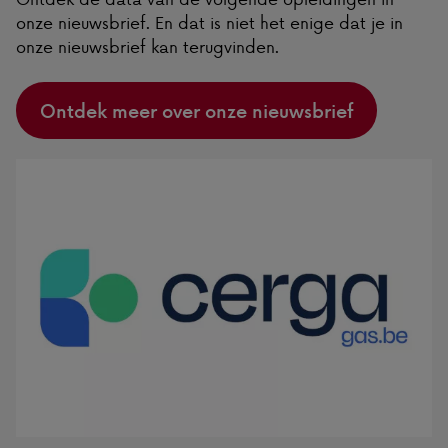
onze nieuwsbrief. En dat is niet het enige dat je in
onze nieuwsbrief kan terugvinden.
Ontdek meer over onze nieuwsbrief