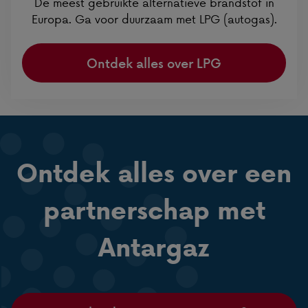
De meest gebruikte alternatieve brandstof in
Europa. Ga voor duurzaam met LPG (autogas).
Ontdek alles over LPG
Ontdek alles over een
partnerschap met
Antargaz