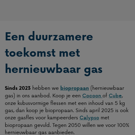
Een duurzamere
toekomst met
hernieuwbaar gas
hebben we
(hernieuwbaar
Sinds 2023
biopropaan
gas) in ons aanbod. Koop je een
of
,
Cocoon
Cube
onze kubusvormige flessen met een inhoud van 5 kg
gas, dan koop je biopropaan. Sinds april 2025 is ook
onze gasfles voor kampeerders
met
Calypso
biopropaan gevuld. Tegen 2050 willen we voor 100%
hernieuwbaar gas aanbieden.