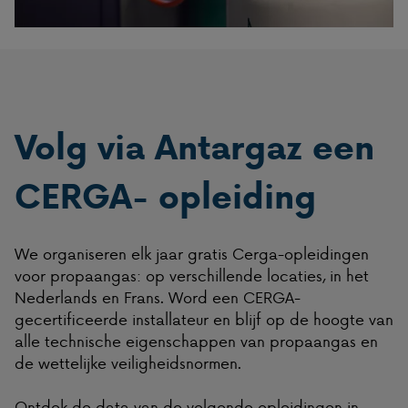
Volg via Antargaz een
CERGA- opleiding
We organiseren elk jaar gratis Cerga-opleidingen
voor propaangas: op verschillende locaties, in het
Nederlands en Frans. Word een CERGA-
gecertificeerde installateur en blijf op de hoogte van
alle technische eigenschappen van propaangas en
de wettelijke veiligheidsnormen.
Ontdek de data van de volgende opleidingen in