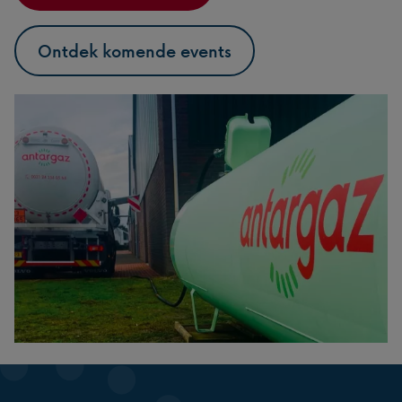
Ontdek komende events