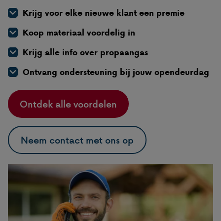
Krijg voor elke nieuwe klant een premie
Koop materiaal voordelig in
Krijg alle info over propaangas
Ontvang ondersteuning bij jouw opendeurdag
Ontdek alle voordelen
Neem contact met ons op