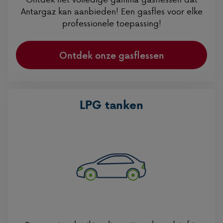
Antargaz kan aanbieden! Een gasfles voor elke
professionele toepassing!
Ontdek onze gasflessen
LPG tanken