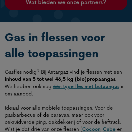
Wat bieden we onze partners?
Gas in flessen voor
alle toepassingen
Gasfles nodig? Bij Antargaz vind je flessen met een
.
inhoud van 5 tot wel 46,5 kg (bio)propaangas
We hebben ook nog
in
één type fles met butaangas
ons aanbod.
Ideaal voor alle mobiele toepassingen. Voor de
gasbarbecue of de caravan, maar ook voor
onkruidverdelging, dakdekkerij of voor de heftruck.
Wist je dat drie van onze flessen (
,
en
Cocoon
Cube