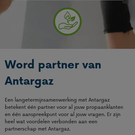
Word partner van
Antargaz
Een langetermijnsamenwerking met Antargaz
betekent één partner voor al jouw propaanklanten
en één aanspreekpunt voor al jouw vragen. Er zijn
heel wat voordelen verbonden aan een
partnerschap met Antargaz.