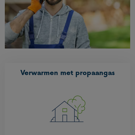
Verwarmen met propaangas