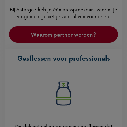
Bij Antargaz heb je één aanspreekpunt voor al je
vragen en geniet je van tal van voordelen.
Waarom partner worden?
Gasflessen voor professionals
Ontdek het volledige gamma gasflessen dat