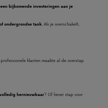
een bijkomende investeringen aan je
. Als je overschakelt,
of ondergrondse tank
 professionele klanten maakte al de overstap
? Of liever stap voor
volledig hernieuwbaar