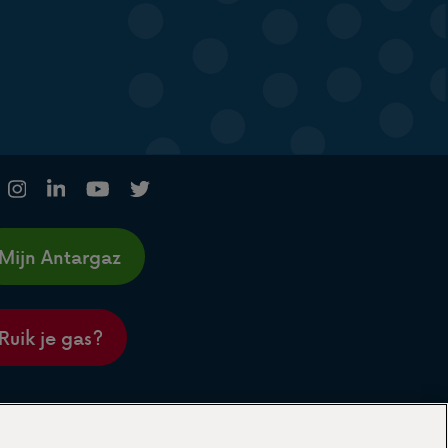
Mijn Antargaz
Ruik je gas?