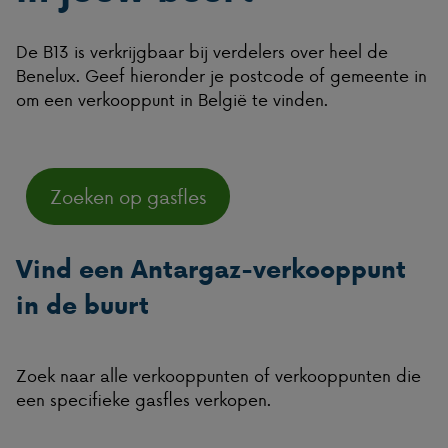
De B13 is verkrijgbaar bij verdelers over heel de
Benelux. Geef hieronder je postcode of gemeente in
om een verkooppunt in België te vinden.
Zoeken op gasfles
Vind een Antargaz-verkooppunt
in de buurt
Zoek naar alle verkooppunten of verkooppunten die
een specifieke gasfles verkopen.