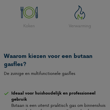
Koken
Verwarming
Waarom kiezen voor een butaan
gasfles?
De zuinige en multifunctionele gasfles
Ideaal voor huishoudelijk en professioneel
gebruik
Butaan is een uiterst praktisch gas om binnenshuis