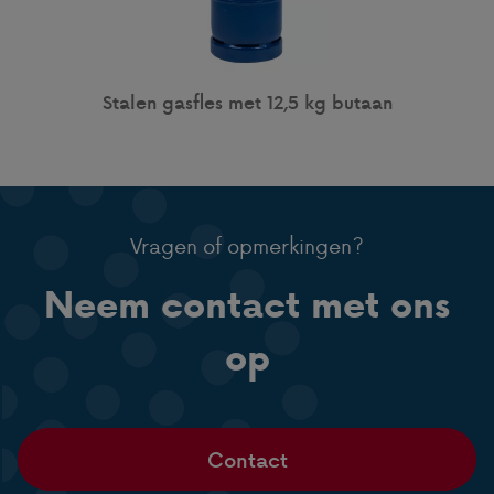
Stalen gasfles met 12,5 kg butaan
Vragen of opmerkingen?
Neem contact met ons
op
Contact