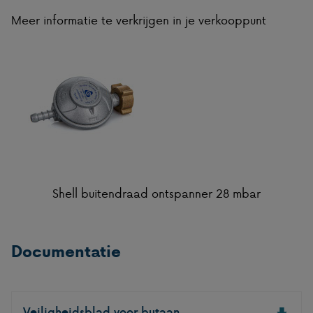
Meer informatie te verkrijgen in je verkooppunt
Shell buitendraad ontspanner 28 mbar
Documentatie
Veiligheidsblad voor butaan