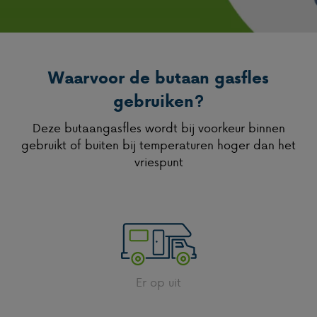
Waarvoor de butaan gasfles
gebruiken?
Deze butaangasfles wordt bij voorkeur binnen
gebruikt of buiten bij temperaturen hoger dan het
vriespunt
Er op uit