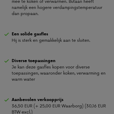
mee te koken of verwarmen. Butaan heeft
namelijk een hogere verdampingstemperatuur
dan propaan.
Een solide gasfles
Hij is sterk en gemakkelijk aan te sluiten.
Diverse toepassingen
Je kan deze gasfles kopen voor diverse
toepassingen, waaronder koken, verwarming en
warm water
Aanbevolen verkoopprijs
36,50 EUR (+ 25,00 EUR Waarborg) (30,16 EUR
BTW excl.)