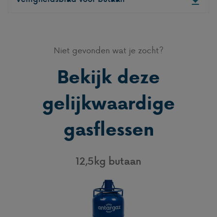
Niet gevonden wat je zocht?
Bekijk deze
gelijkwaardige
gasflessen
12,5kg butaan