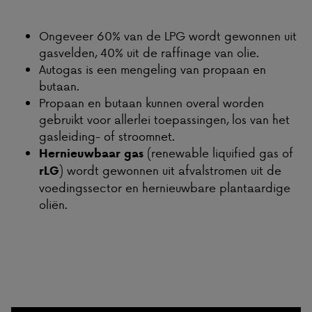
Ongeveer 60% van de LPG wordt gewonnen uit
gasvelden, 40% uit de raffinage van olie.
Autogas is een mengeling van propaan en
butaan.
Propaan en butaan kunnen overal worden
gebruikt voor allerlei toepassingen, los van het
gasleiding- of stroomnet.
(renewable liquified gas of
Hernieuwbaar gas
)
wordt gewonnen uit afvalstromen uit de
rLG
voedingssector en hernieuwbare plantaardige
oliën.