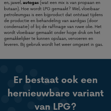
en, jawel,
(wat een mix is van propaan en
autogas
butaan). Hoe wordt LPG gemaakt? Wel, vloeibaar
petroleumgas is een bijproduct dat ontstaat tijdens
de productie en behandeling van aardgas (door
condensatie) of bij de raffinage van ruwe olie. Het
wordt vloeibaar gemaakt onder hoge druk om het
gemakkelijker te kunnen opslaan, vervoeren en
leveren. Bij gebruik wordt het weer omgezet in gas.
Er bestaat ook een
hernieuwbare variant
van LPG?