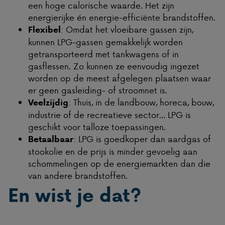
een hoge calorische waarde. Het zijn
energierijke én energie-efficiënte brandstoffen.
: Omdat het vloeibare gassen zijn,
Flexibel
kunnen LPG-gassen gemakkelijk worden
getransporteerd met tankwagens of in
gasflessen. Zo kunnen ze eenvoudig ingezet
worden op de meest afgelegen plaatsen waar
er geen gasleiding- of stroomnet is.
: Thuis, in de landbouw, horeca, bouw,
Veelzijdig
industrie of de recreatieve sector… LPG is
geschikt voor talloze toepassingen.
: LPG is goedkoper dan aardgas of
Betaalbaar
stookolie en de prijs is minder gevoelig aan
schommelingen op de energiemarkten dan die
van andere brandstoffen.
En wist je dat?