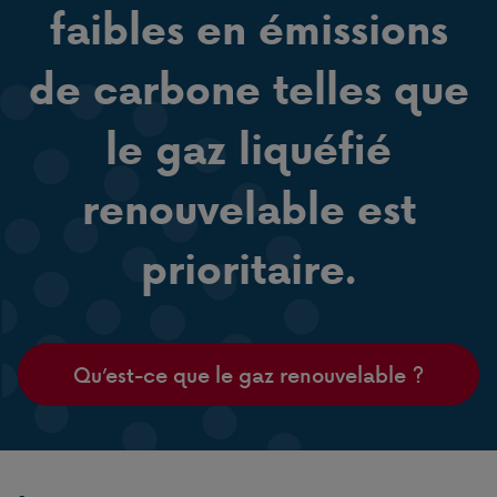
faibles en émissions
de carbone telles que
le gaz liquéfié
renouvelable est
prioritaire.
Qu’est-ce que le gaz renouvelable ?