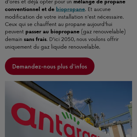
d'ores et déjà opter pour un
mélange de propane
. Et aucune
conventionnel et de
biopropane
modification de votre installation n'est nécessaire.
Ceux qui se chauffent au propane aujourd'hui
peuvent
(gaz renouvelable)
passer au biopropane
demain
. D'ici 2050, nous voulons offrir
sans frais
uniquement du gaz liquide renouvelable.
Demandez-nous plus d'infos