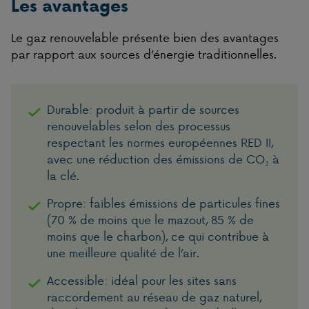
Les avantages
Le gaz renouvelable présente bien des avantages
par rapport aux sources d’énergie traditionnelles.
Durable: produit à partir de sources
renouvelables selon des processus
respectant les normes européennes RED II,
avec une réduction des émissions de CO₂ à
la clé.
Propre: faibles émissions de particules fines
(70 % de moins que le mazout, 85 % de
moins que le charbon), ce qui contribue à
une meilleure qualité de l’air.
Accessible: idéal pour les sites sans
raccordement au réseau de gaz naturel,