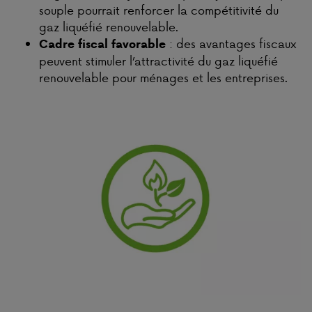
souple pourrait renforcer la compétitivité du
gaz liquéfié renouvelable.
: des avantages fiscaux
Cadre fiscal favorable
peuvent stimuler l’attractivité du gaz liquéfié
renouvelable pour ménages et les entreprises.