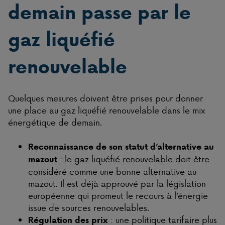
demain passe par le
gaz liquéfié
renouvelable
Quelques mesures doivent être prises pour donner
une place au gaz liquéfié renouvelable dans le mix
énergétique de demain.
Reconnaissance de son statut d’alternative au
: le gaz liquéfié renouvelable doit être
mazout
considéré comme une bonne alternative au
mazout. Il est déjà approuvé par la législation
européenne qui promeut le recours à l’énergie
issue de sources renouvelables.
: une politique tarifaire plus
Régulation des prix