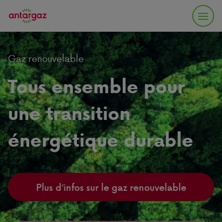
Gaz renouvelable
Tous ensemble pour
une transition
énergétique durable
Plus d’infos sur le gaz renouvelable