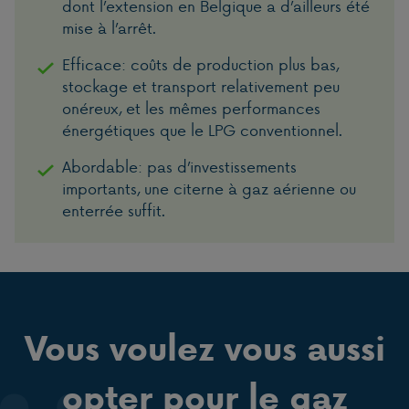
dont l’extension en Belgique a d’ailleurs été
mise à l’arrêt.
Efficace: coûts de production plus bas,
stockage et transport relativement peu
onéreux, et les mêmes performances
énergétiques que le LPG conventionnel.
Abordable: pas d’investissements
importants, une citerne à gaz aérienne ou
enterrée suffit.
Vous voulez vous aussi
opter pour le gaz