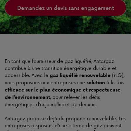
Demandez un devis sans engagement
En tant que fournisseur de gaz liquéfié, Antargaz
contribue à une transition énergétique durable et
accessible. Avec le
(rLG),
gaz liquéfié renouvelable
nous proposons aux entreprises une
à la fois
solution
efficace sur le plan économique
et respectueuse
,
pour relever les défis
de l’environnement
énergétiques d’aujourd’hui et de demain.
Antargaz propose déjà du propane renouvelable. Les
entreprises disposant d'une citerne de gaz peuvent