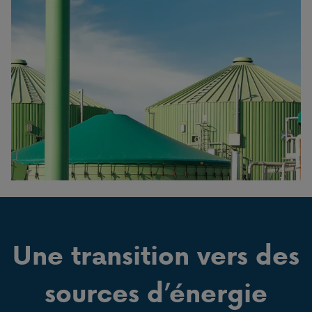
Une transition vers des
sources d’énergie