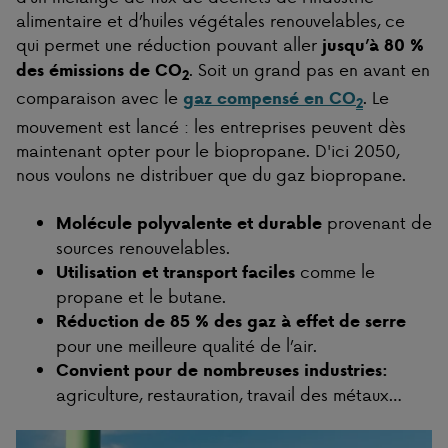
alimentaire et d’huiles végétales renouvelables, ce
qui permet une réduction pouvant aller
jusqu’à 80 %
. Soit un grand pas en avant en
des émissions de CO
2
comparaison avec le
. Le
gaz compensé en CO
2
mouvement est lancé : les entreprises peuvent dès
maintenant opter pour le biopropane. D'ici 2050,
nous voulons ne distribuer que du gaz biopropane.
provenant de
Molécule polyvalente et durable
sources renouvelables.
comme le
Utilisation et transport faciles
propane et le butane.
Réduction de 85 % des gaz à effet de serre
pour une meilleure qualité de l’air.
Convient pour de nombreuses industries:
agriculture, restauration, travail des métaux…