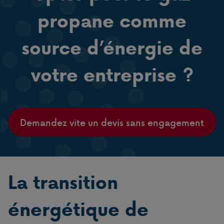
propane comme
source d’énergie de
votre entreprise ?
Demandez vite un devis sans engagement
La transition
énergétique de