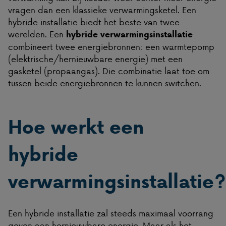
vragen dan een klassieke verwarmingsketel. Een
hybride installatie biedt het beste van twee
werelden. Een
hybride verwarmingsinstallatie
combineert twee energiebronnen: een warmtepomp
(elektrische/hernieuwbare energie) met een
gasketel (propaangas). Die combinatie laat toe om
tussen beide energiebronnen te kunnen switchen.
Hoe werkt een
hybride
verwarmingsinstallatie?
Een hybride installatie zal steeds maximaal voorrang
geven aan hernieuwbare energie. Maar als het