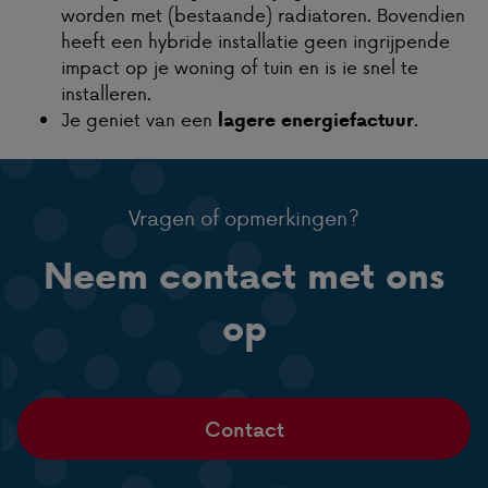
worden met (bestaande) radiatoren. Bovendien
heeft een hybride installatie geen ingrijpende
impact op je woning of tuin en is ie snel te
installeren.
Je geniet van een
.
lagere energiefactuur
Vragen of opmerkingen?
Neem contact met ons
op
Contact