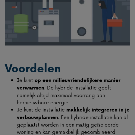
Voordelen
Je kunt
op een milieuvriendelijkere manier
. De hybride installatie geeft
verwarmen
namelijk altijd maximaal voorrang aan
hernieuwbare energie.
Je kunt de installatie
makkelijk integreren in je
. Een hybride installatie kan al
verbouwplannen
geplaatst worden in een matig geïsoleerde
woning en kan gemakkelijk gecombineerd