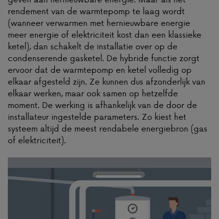
rendement van de warmtepomp te laag wordt
(wanneer verwarmen met hernieuwbare energie
meer energie of elektriciteit kost dan een klassieke
ketel), dan schakelt de installatie over op de
condenserende gasketel. De hybride functie zorgt
ervoor dat de warmtepomp en ketel volledig op
elkaar afgesteld zijn. Ze kunnen dus afzonderlijk van
elkaar werken, maar ook samen op hetzelfde
moment. De werking is afhankelijk van de door de
installateur ingestelde parameters. Zo kiest het
systeem altijd de meest rendabele energiebron (gas
of elektriciteit).