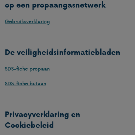
op een propaangasnetwerk
Gebruiksverklaring
De veiligheidsinformatiebladen
SDS-fiche propaan
SDS-fiche butaan
Privacyverklaring en
Cookiebeleid