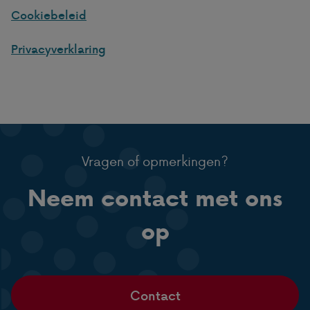
Cookiebeleid
Privacyverklaring
Vragen of opmerkingen?
Neem contact met ons
op
Contact