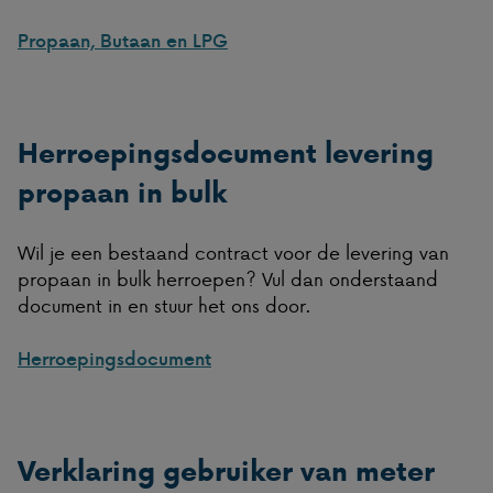
Propaan, Butaan en LPG
Herroepingsdocument levering
propaan in bulk
Wil je een bestaand contract voor de levering van
propaan in bulk herroepen? Vul dan onderstaand
document in en stuur het ons door.
Herroepingsdocument
Verklaring gebruiker van meter