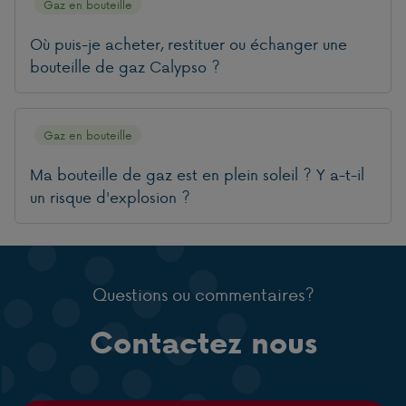
Gaz en bouteille
Où puis-je acheter, restituer ou échanger une
bouteille de gaz Calypso ?
Gaz en bouteille
Ma bouteille de gaz est en plein soleil ? Y a-t-il
un risque d'explosion ?
Questions ou commentaires?
Contactez nous