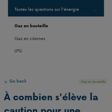
Toutes les questions sur l'énergie
Gaz en bouteille
Gaz en citernes
LPG
Go back
Gaz en bouteille
À combien s'élève la
caution pour une