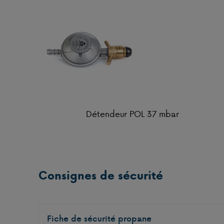
Détendeur POL 37 mbar
Consignes de sécurité
Fiche de sécurité propane