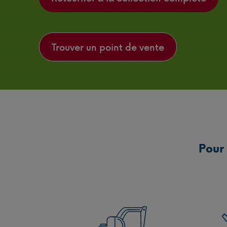
Trouver un point de vente
Pour 