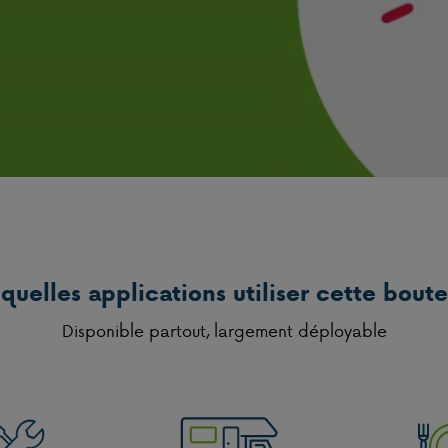
quelles applications utiliser cette boute
Disponible partout, largement déployable