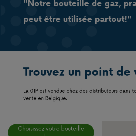
"Notre bouteille de gaz, pr
peut être utilisée partout!"
Trouvez un point de
La 01P est vendue chez des distributeurs dans t
vente en Belgique.
Choisissez votre bouteille