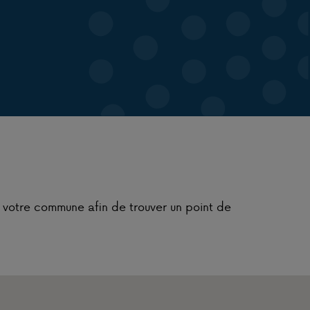
u votre commune afin de trouver un point de