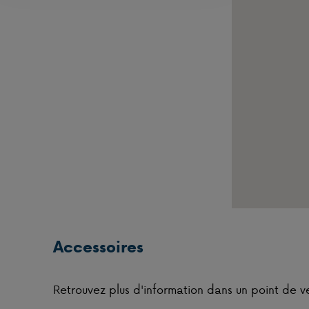
Accessoires
Retrouvez plus d'information dans un point de v