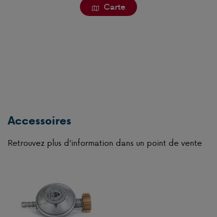
Carte
Accessoires
Retrouvez plus d'information dans un point de vente