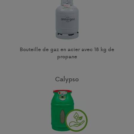
Bouteille de gaz en acier avec 18 kg de
propane
Calypso