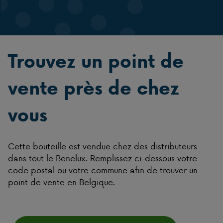
Trouvez un point de
vente près de chez
vous
Cette bouteille est vendue chez des distributeurs
dans tout le Benelux. Remplissez ci-dessous votre
code postal ou votre commune afin de trouver un
point de vente en Belgique.