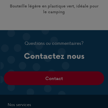
Bouteille légère en plastique vert, idéale pour
le camping
Questions ou commentaires?
Contactez nous
Contact
Nos services