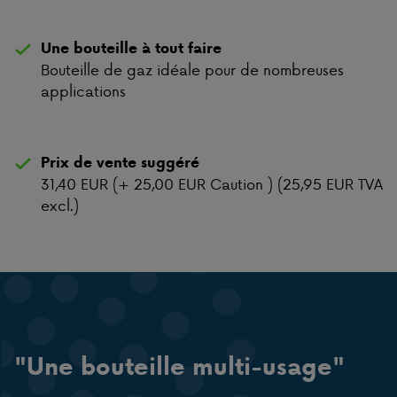
Une bouteille à tout faire
Bouteille de gaz idéale pour de nombreuses
applications
Prix de vente suggéré
31,40 EUR (+ 25,00 EUR Caution ) (25,95 EUR TVA
excl.)
"Une bouteille multi-usage"