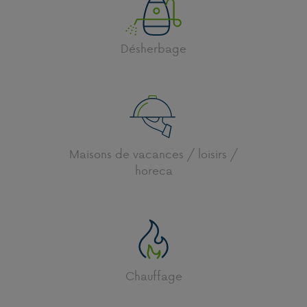
Désherbage
Maisons de vacances / loisirs /
horeca
Chauffage