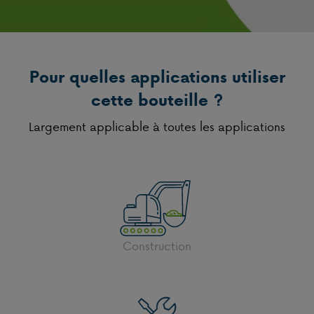
Pour quelles applications utiliser
cette bouteille ?
Largement applicable à toutes les applications
Construction