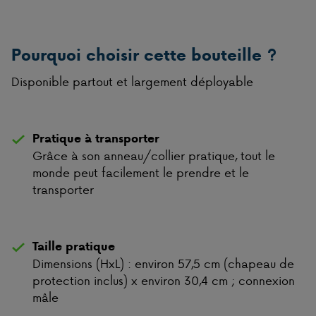
Pourquoi choisir cette bouteille ?
Disponible partout et largement déployable
Pratique à transporter
Grâce à son anneau/collier pratique, tout le
monde peut facilement le prendre et le
transporter
Taille pratique
Dimensions (HxL) : environ 57,5 cm (chapeau de
protection inclus) x environ 30,4 cm ; connexion
mâle