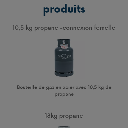
produits
10,5 kg propane -connexion femelle
Bouteille de gaz en acier avec 10,5 kg de
propane
18kg propane