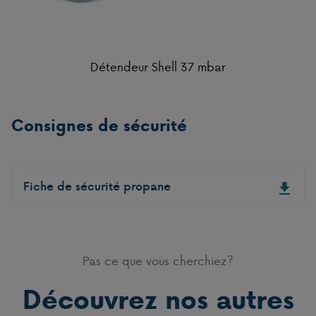
Détendeur Shell 37 mbar
Consignes de sécurité
Fiche de sécurité propane
Pas ce que vous cherchiez?
Découvrez nos autres