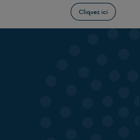
Cliquez ici