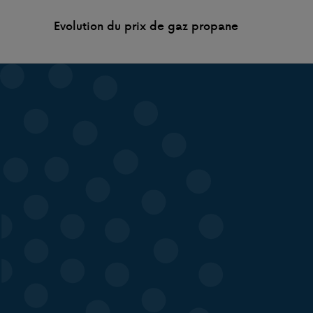
Evolution du prix de gaz propane