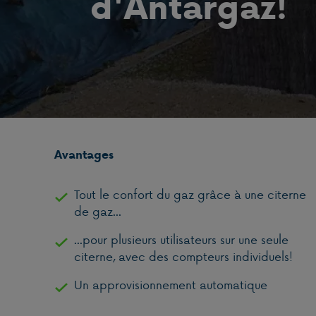
d'Antargaz!
Avantages
Tout le confort du gaz grâce à une citerne
de gaz...
...pour plusieurs utilisateurs sur une seule
citerne, avec des compteurs individuels!
Un approvisionnement automatique