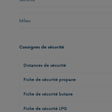
Milieu
Consignes de sécurité
Distances de sécurité
Fiche de sécurité propane
Fiche de sécurité butane
Fiche de sécurité LPG