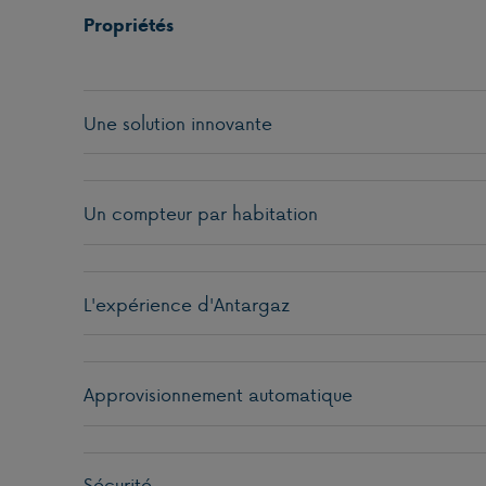
Propriétés
Une solution innovante
Un compteur par habitation
L'expérience d'Antargaz
Approvisionnement automatique
Sécurité