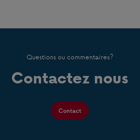
Questions ou commentaires?
Contactez nous
Contact