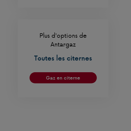
Plus d'options de
Antargaz
Toutes les citernes
Gaz en citerne