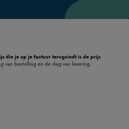
js die je op je factuur terugvindt is de prijs
dag van bestelling en de dag van levering.