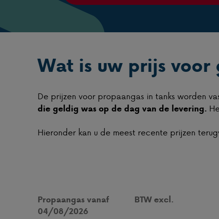
Wat is uw prijs voor
De prijzen voor propaangas in tanks worden va
Het
die geldig was op de dag van de levering.
Hieronder kan u de meest recente prijzen terug
Propaangas vanaf
BTW excl.
04/08/2026