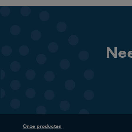
Nee
Onze producten