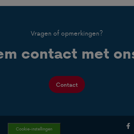
Vragen of opmerkingen?
m contact met on
Contact
Cookie-instellingen