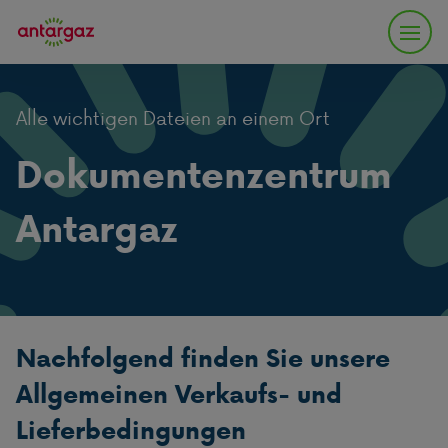
Alle wichtigen Dateien an einem Ort
Dokumentenzentrum
Antargaz
Nachfolgend finden Sie unsere
Allgemeinen Verkaufs- und
Lieferbedingungen