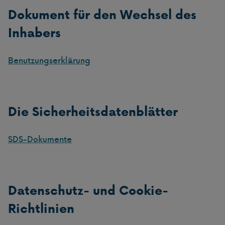
Dokument für den Wechsel des
Inhabers
Benutzungserklärung
Die Sicherheitsdatenblätter
SDS-Dokumente
Datenschutz- und Cookie-
Richtlinien