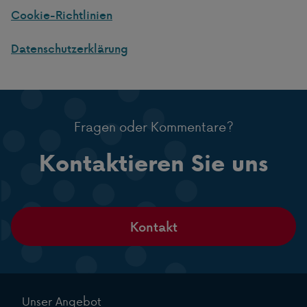
Cookie-Richtlinien
Datenschutzerklärung
Fragen oder Kommentare?
Kontaktieren Sie uns
Kontakt
Unser Angebot