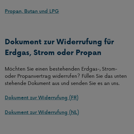
Propan, Butan und LPG
Dokument zur Widerrufung für
Erdgas, Strom oder Propan
Möchten Sie einen bestehenden Erdgas-, Strom-
oder Propanvertrag widerrufen? Füllen Sie das unten
stehende Dokument aus und senden Sie es an uns.
Dokument zur Widerrufung (FR)
Dokument zur Widerrufung (NL)