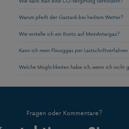
Wie kann man eine CO-Vergiftung verhindern?
Warum pfeift der Gastank bei heißem Wetter?
Wie erstelle ich ein Konto auf MeinAntargaz?
Kann ich mein Flüssiggas per Lastschriftverfahre
Welche Möglichkeiten habe ich, wenn ich nicht 
Fragen oder Kommentare?