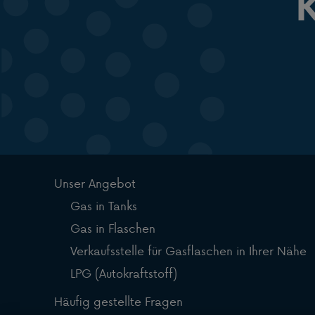
K
Unser Angebot
Gas in Tanks
Gas in Flaschen
Verkaufsstelle für Gasflaschen in Ihrer Nähe
LPG (Autokraftstoff)
Häufig gestellte Fragen