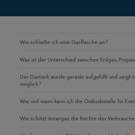
Wie schließe ich eine Gasflasche an?
Was ist der Unterschied zwischen Erdgas, Propa
Der Gastank wurde gerade aufgefüllt und zeigt tr
möglich?
Wie und wann kann ich die Ombudsstelle für Ener
Wie schützt Antargaz die Rechte des Verbrauche