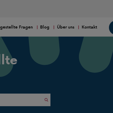
 gestellte Fragen
Blog
Über uns
Kontakt
lte