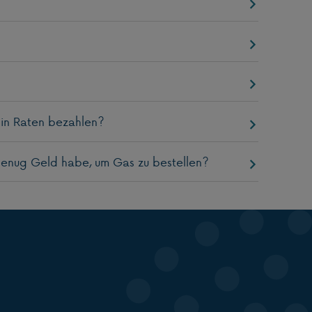
n in Raten bezahlen?
genug Geld habe, um Gas zu bestellen?