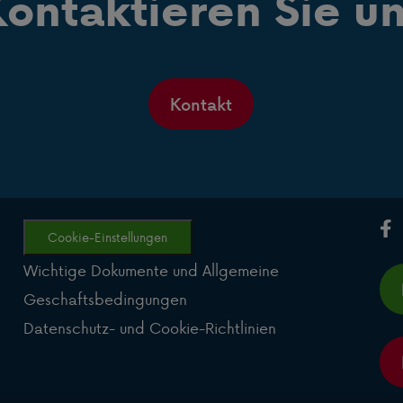
ontaktieren Sie u
Kontakt
Cookie-Einstellungen
Wichtige Dokumente und Allgemeine
Geschaftsbedingungen
Datenschutz- und Cookie-Richtlinien