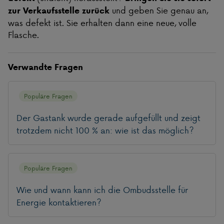
und geben Sie genau an,
zur Verkaufsstelle zurück
was defekt ist. Sie erhalten dann eine neue, volle
Flasche.
Verwandte Fragen
Populäre Fragen
Der Gastank wurde gerade aufgefüllt und zeigt
trotzdem nicht 100 % an: wie ist das möglich?
Populäre Fragen
Wie und wann kann ich die Ombudsstelle für
Energie kontaktieren?