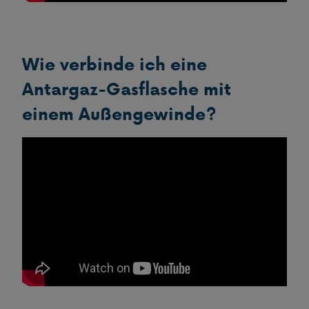
Wie verbinde ich eine
Antargaz-Gasflasche mit
einem Außengewinde?