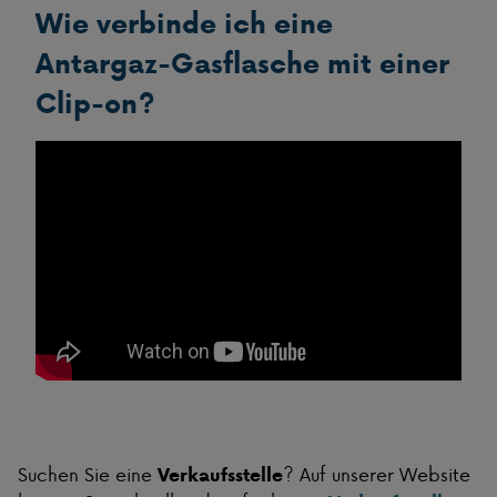
Wie verbinde ich eine
Antargaz-Gasflasche mit einer
Clip-on?
Suchen Sie eine
? Auf unserer Website
Verkaufsstelle