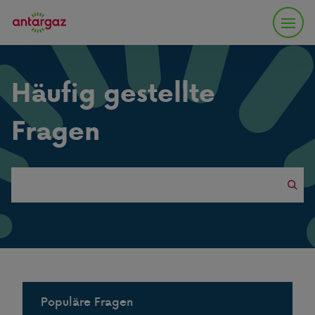
Häufig gestellte
Fragen
Search
this
website
Populäre Fragen