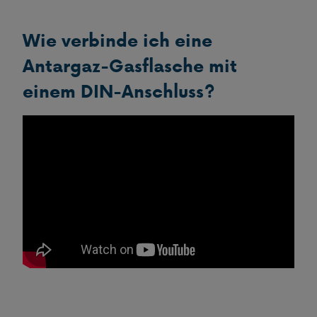
Wie verbinde ich eine
Antargaz-Gasflasche mit
einem DIN-Anschluss?