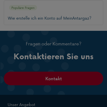
Populäre Fragen
Wie erstelle ich ein Konto auf MeinAntargaz?
Fragen oder Kommentare?
Kontaktieren Sie uns
Kontakt
Unser Angebot