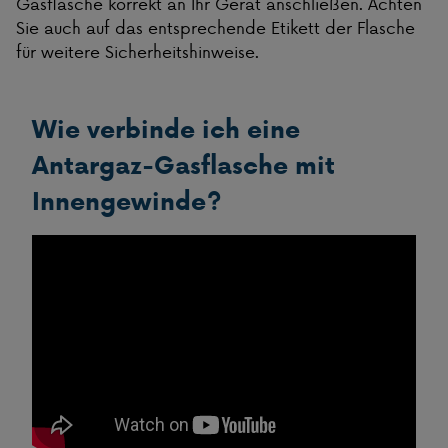
Gasflasche korrekt an Ihr Gerät anschließen. Achten
Sie auch auf das entsprechende Etikett der Flasche
für weitere Sicherheitshinweise.
Wie verbinde ich eine
Antargaz-Gasflasche mit
Innengewinde?