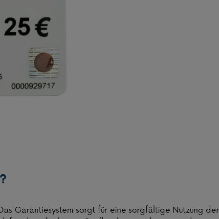
d?
 Das Garantiesystem sorgt für eine sorgfältige Nutzung d