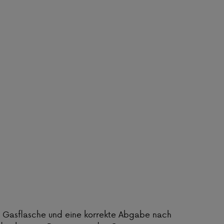
er Gasflasche und eine korrekte Abgabe nach