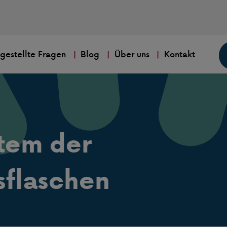
 gestellte Fragen
Blog
Über uns
Kontakt
tem der
sflaschen