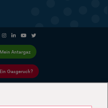
Mein Antargaz
Ein Gasgeruch?