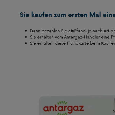
Sie kaufen zum ersten Mal ein
Dann bezahlen Sie einPfand, je nach Art d
Sie erhalten vom Antargaz-Händler eine P
Sie erhalten diese Pfandkarte beim Kauf e