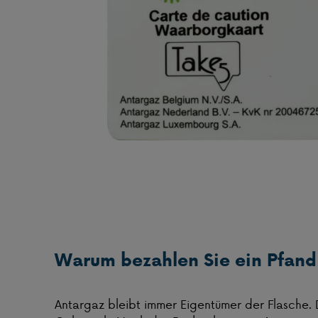
Warum bezahlen Sie ein Pfan
Antargaz bleibt immer Eigentümer der Flasche.