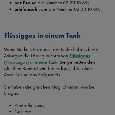
an die Nummer 02 211 10 69;
per Fax
über die Nummer 02 211 10 60.
telefonisch
Flüssiggas in einem Tank
Wenn Sie kein Erdgas in der Nähe haben, bietet
Antargaz die Lösung in Form von
Flüssiggas
. Sie genießen den
(Propangas) in einem Tank
gleichen Komfort wie bei Erdgas, aber ohne
Anschluss an das Erdgasnetz.
Sie haben die gleichen Möglichkeiten wie bei
Erdgas:
Zentralheizung;
Gasherd;