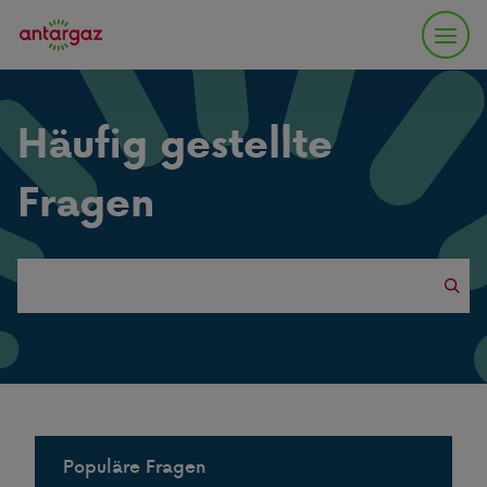
Häufig gestellte
Fragen
Search
this
website
Populäre Fragen