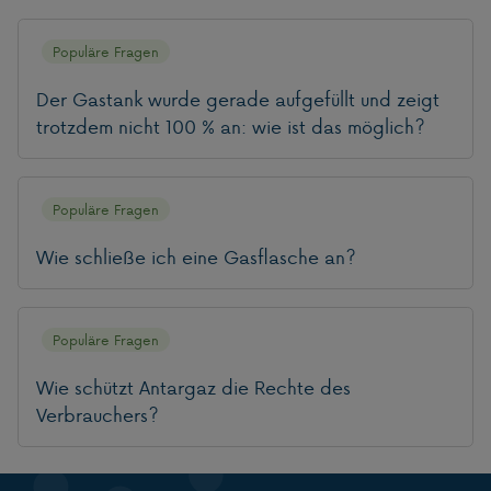
Populäre Fragen
Der Gastank wurde gerade aufgefüllt und zeigt
trotzdem nicht 100 % an: wie ist das möglich?
Populäre Fragen
Wie schließe ich eine Gasflasche an?
Populäre Fragen
Wie schützt Antargaz die Rechte des
Verbrauchers?