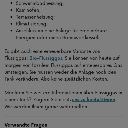
Schwimmbadheizung;
Kaminöfen;
Terrassenheizung;
Klimatisierung;
Anschluss an eine Anlage für erneuerbare
Energien oder einen Brennwertkessel.
Es gibt auch eine erneuerbare Variante von
Flüssiggas:
. Sie können von heute auf
Bio-Flüssiggas
morgen von fossilem Flüssiggas auf erneuerbares Gas
umsteigen. Sie müssen weder die Anlage noch den
Tank verändern. Also keine zusätzlichen Kosten.
Möchten Sie weitere Informationen über Flüssiggas in
einem Tank? Zögern Sie nicht,
.
uns zu kontaktieren
Wir werden Ihnen gerne weiterhelfen.
Verwandte Fragen