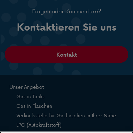
Fragen oder Kommentare?
Kontaktieren Sie uns
Kontakt
Unser Angebot
Gas in Tanks
Gas in Flaschen
Verkaufsstelle für Gasflaschen in Ihrer Nähe
LPG (Autokraftstoff)