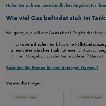
Holen Sie sich ein unverbindliches Angebot für Ihr
Wie viel Gas befindet sich im Tan
Neugierig, wie voll der Gastank ist? Es gibt drei Mögli
Ein
hat eine
oberirdischer Tank
Füllstandsanzei
ein
hat eine Füllstandsanzei
unterirdischer Tank
Ihren Gasgehalt aus der Ferne ablesen? Dies ist 
Bestellen Sie Propan für den Antargaz-Gastank!
Verwandte Fragen
Populäre Fragen
Populäre Fragen