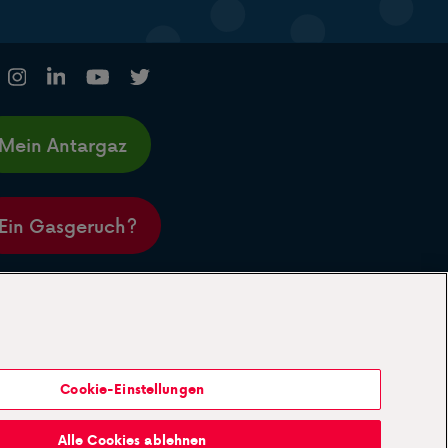
Mein Antargaz
Ein Gasgeruch?
Cookie-Einstellungen
Alle Cookies ablehnen