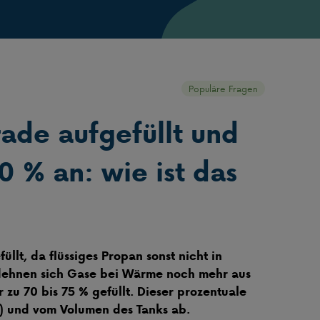
Populäre Fragen
ade aufgefüllt und
0 % an: wie ist das
llt, da flüssiges Propan sonst nicht in
ehnen sich Gase bei Wärme noch mehr aus
u 70 bis 75 % gefüllt. Dieser prozentuale
h) und vom Volumen des Tanks ab.