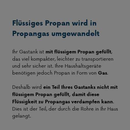
Flüssiges Propan wird in
Propangas umgewandelt
Ihr Gastank ist
,
mit flüssigem Propan gefüllt
das viel kompakter, leichter zu transportieren
und sehr sicher ist. Ihre Haushaltsgeräte
benötigen jedoch Propan in Form von
.
Gas
Deshalb wird
ein Teil Ihres Gastanks nicht mit
flüssigem Propan gefüllt, damit diese
.
Flüssigkeit zu Propangas verdampfen kann
Dies ist der Teil, der durch die Rohre in Ihr Haus
gelangt.