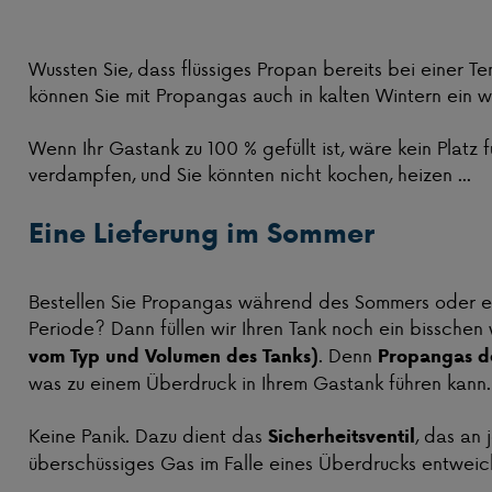
Wussten Sie, dass flüssiges Propan bereits bei einer 
können Sie mit Propangas auch in kalten Wintern ein
Wenn Ihr Gastank zu 100 % gefüllt ist, wäre kein Platz 
verdampfen, und Sie könnten nicht kochen, heizen ...
Eine Lieferung im Sommer
Bestellen Sie Propangas während des Sommers oder 
Periode? Dann füllen wir Ihren Tank noch ein bisschen
. Denn
vom Typ und Volumen des Tanks)
Propangas de
was zu einem Überdruck in Ihrem Gastank führen kann
Keine Panik. Dazu dient das
, das an
Sicherheitsventil
überschüssiges Gas im Falle eines Überdrucks entweic