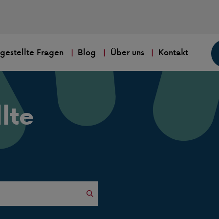
 gestellte Fragen
Blog
Über uns
Kontakt
lte