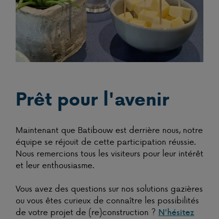
Prêt pour l'avenir
Maintenant que Batibouw est derrière nous, notre
équipe se réjouit de cette participation réussie.
Nous remercions tous les visiteurs pour leur intérêt
et leur enthousiasme.
Vous avez des questions sur nos solutions gazières
ou vous êtes curieux de connaître les possibilités
de votre projet de (re)construction ?
N'hésitez