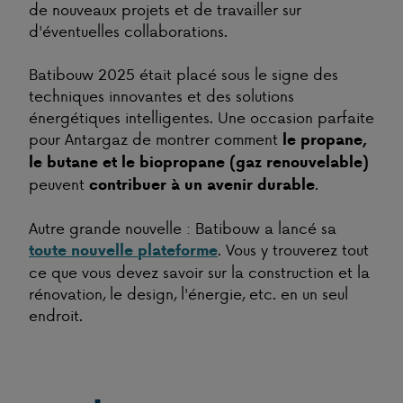
de nouveaux projets et de travailler sur
d'éventuelles collaborations.
Batibouw 2025 était placé sous le signe des
techniques innovantes et des solutions
énergétiques intelligentes. Une occasion parfaite
pour Antargaz de montrer comment
le propane,
le butane et le biopropane (gaz renouvelable)
peuvent
.
contribuer à un avenir durable
Autre grande nouvelle : Batibouw a lancé sa
. Vous y trouverez tout
toute nouvelle plateforme
ce que vous devez savoir sur la construction et la
rénovation, le design, l'énergie, etc. en un seul
endroit.