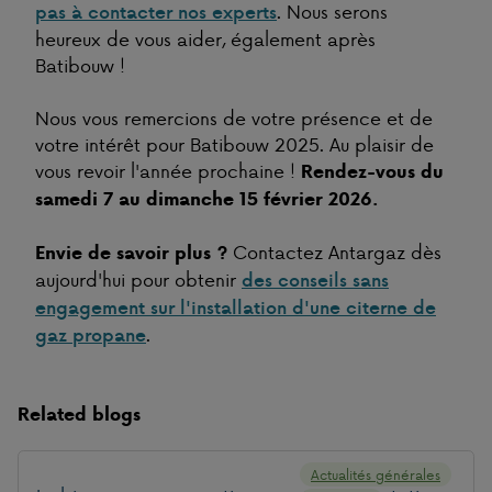
. Nous serons
pas à contacter nos experts
heureux de vous aider, également après
Batibouw !
Nous vous remercions de votre présence et de
votre intérêt pour Batibouw 2025. Au plaisir de
vous revoir l'année prochaine !
Rendez-vous du
samedi 7 au dimanche 15 février 2026.
Contactez Antargaz dès
Envie de savoir plus ?
aujourd'hui pour obtenir
des conseils sans
engagement sur l'installation d'une citerne de
.
gaz propane
Related blogs
Actualités générales