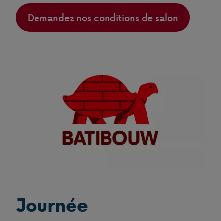
Demandez nos conditions de salon
Journée