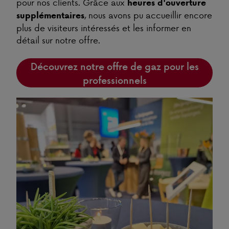
pour nos clients. Grâce aux
heures d'ouverture
, nous avons pu accueillir encore
supplémentaires
plus de visiteurs intéressés et les informer en
détail sur notre offre.
Découvrez notre offre de gaz pour les
professionnels