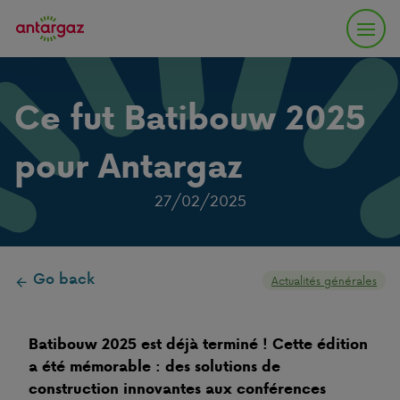
Ce fut Batibouw 2025
pour Antargaz
27/02/2025
Go back
Actualités générales
Batibouw 2025 est déjà terminé ! Cette édition
a été mémorable : des solutions de
construction innovantes aux conférences