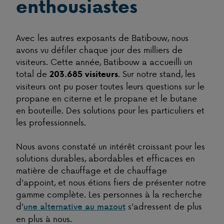
enthousiastes
Avec les autres exposants de Batibouw, nous
avons vu défiler chaque jour des milliers de
visiteurs. Cette année, Batibouw a accueilli un
total de
. Sur notre stand, les
203.685 visiteurs
visiteurs ont pu poser toutes leurs questions sur le
propane en citerne et le propane et le butane
en bouteille. Des solutions pour les particuliers et
les professionnels.
Nous avons constaté un intérêt croissant pour les
solutions durables, abordables et efficaces en
matière de chauffage et de chauffage
d'appoint, et nous étions fiers de présenter notre
gamme complète. Les personnes à la recherche
d'
s'adressent de plus
une alternative au mazout
en plus à nous.