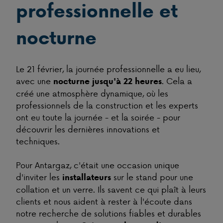
professionnelle et
nocturne
Le 21 février, la journée professionnelle a eu lieu,
avec une
. Cela a
nocturne jusqu'à 22 heures
créé une atmosphère dynamique, où les
professionnels de la construction et les experts
ont eu toute la journée - et la soirée - pour
découvrir les dernières innovations et
techniques.
Pour Antargaz, c'était une occasion unique
d'inviter les
sur le stand pour une
installateurs
collation et un verre. Ils savent ce qui plaît à leurs
clients et nous aident à rester à l'écoute dans
notre recherche de solutions fiables et durables