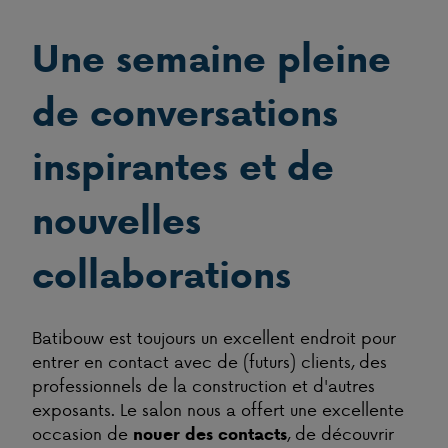
Une semaine pleine
de conversations
inspirantes et de
nouvelles
collaborations
Batibouw est toujours un excellent endroit pour
entrer en contact avec de (futurs) clients, des
professionnels de la construction et d'autres
exposants. Le salon nous a offert une excellente
occasion de
, de découvrir
nouer des contacts