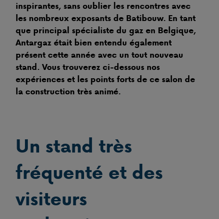
inspirantes, sans oublier les rencontres avec
les nombreux exposants de Batibouw. En tant
que principal spécialiste du gaz en Belgique,
Antargaz était bien entendu également
présent cette année avec un tout nouveau
stand. Vous trouverez ci-dessous nos
expériences et les points forts de ce salon de
la construction très animé.
Un stand très
fréquenté et des
visiteurs