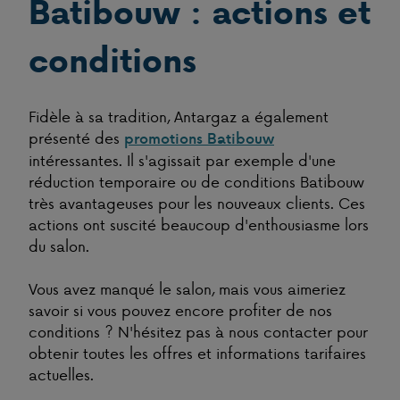
Batibouw : actions et
conditions
Fidèle à sa tradition, Antargaz a également
présenté des
promotions Batibouw
intéressantes. Il s'agissait par exemple d'une
réduction temporaire ou de conditions Batibouw
très avantageuses pour les nouveaux clients. Ces
actions ont suscité beaucoup d'enthousiasme lors
du salon.
Vous avez manqué le salon, mais vous aimeriez
savoir si vous pouvez encore profiter de nos
conditions ? N'hésitez pas à nous contacter pour
obtenir toutes les offres et informations tarifaires
actuelles.