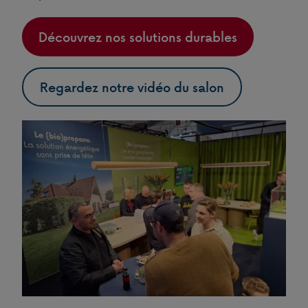
Découvrez nos solutions durables
Regardez notre vidéo du salon