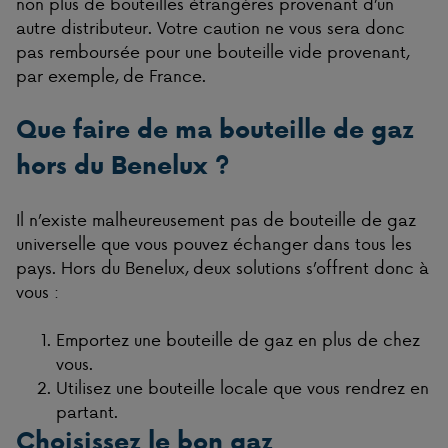
non plus de bouteilles étrangères provenant d’un
autre distributeur. Votre caution ne vous sera donc
pas remboursée pour une bouteille vide provenant,
par exemple, de France.
Que faire de ma bouteille de gaz
hors du Benelux ?
Il n’existe malheureusement pas de bouteille de gaz
universelle que vous pouvez échanger dans tous les
pays. Hors du Benelux, deux solutions s’offrent donc à
vous :
Emportez une bouteille de gaz en plus de chez
vous.
Utilisez une bouteille locale que vous rendrez en
partant.
Choisissez le bon gaz