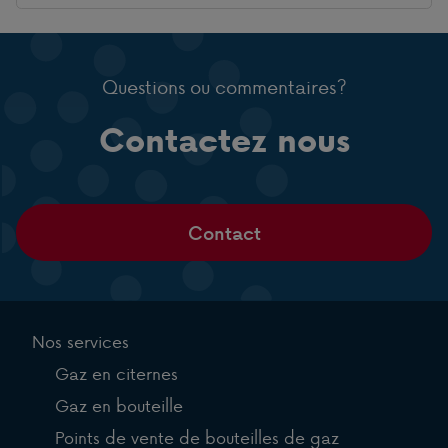
Questions ou commentaires?
Contactez nous
Contact
Nos services
Gaz en citernes
Gaz en bouteille
Points de vente de bouteilles de gaz