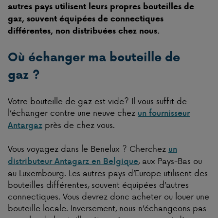
autres pays utilisent leurs propres bouteilles de
gaz, souvent équipées de connectiques
différentes, non distribuées chez nous.
Où échanger ma bouteille de
gaz ?
Votre bouteille de gaz est vide? Il vous suffit de
l’échanger contre une neuve chez
un fournisseur
près de chez vous.
Antargaz
Vous voyagez dans le Benelux ? Cherchez
un
, aux Pays-Bas ou
distributeur Antagarz en Belgique
au Luxembourg. Les autres pays d’Europe utilisent des
bouteilles différentes, souvent équipées d’autres
connectiques. Vous devrez donc acheter ou louer une
bouteille locale. Inversement, nous n’échangeons pas