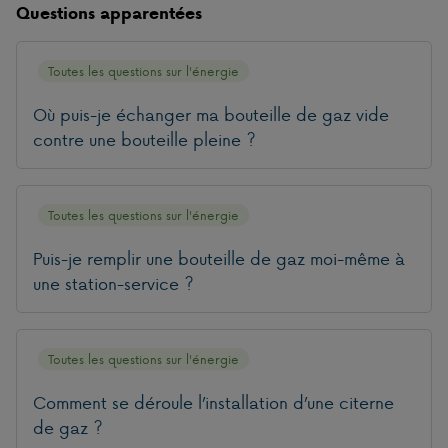
Questions apparentées
Toutes les questions sur l'énergie
Où puis-je échanger ma bouteille de gaz vide
contre une bouteille pleine ?
Toutes les questions sur l'énergie
Puis-je remplir une bouteille de gaz moi-même à
une station-service ?
Toutes les questions sur l'énergie
Comment se déroule l’installation d’une citerne
de gaz ?