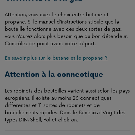
Attention, vous avez le choix entre butane et
propane. Si le manuel d’instructions stipule que la
bouteille fonctionne avec ces deux sortes de gaz,
vous n’aurez alors plus besoin que du bon détendeur.
Contrôlez ce point avant votre départ.
En savoir plus sur le butane et le propane ?
Attention à la connectique
Les robinets des bouteilles varient aussi selon les pays
européens. Il existe au moins 23 connectiques
différentes et 11 sortes de robinets et de
branchements rapides. Dans le Benelux, il s’agit des
types DIN, Shell, Pol et click-on.