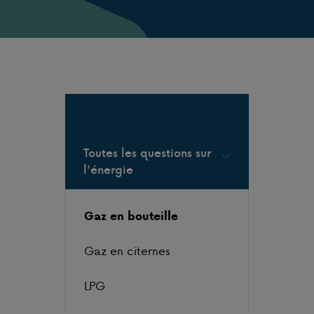
Questions populaires
Toutes les questions sur
l'énergie
Gaz en bouteille
Gaz en citernes
LPG