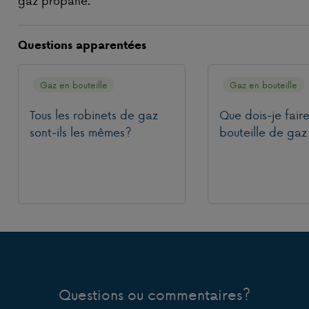
Questions apparentées
Gaz en bouteille
Gaz en bouteille
Tous les robinets de gaz
Que dois-je fair
sont-ils les mêmes?
bouteille de gaz
Questions ou commentaires?