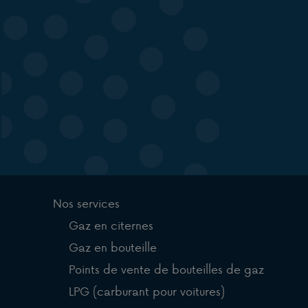
Nos services
Gaz en citernes
Gaz en bouteille
Points de vente de bouteilles de gaz
LPG (carburant pour voitures)