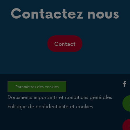
Contactez nous
Contact
Paramètres des cookies
Documents importants et conditions générales
Politique de confidentialité et cookies