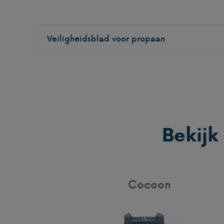
Veiligheidsblad voor propaan
Bekijk
Cocoon