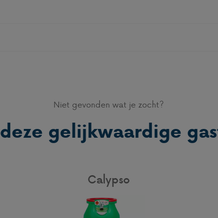
Niet gevonden wat je zocht?
 deze gelijkwaardige gas
Calypso