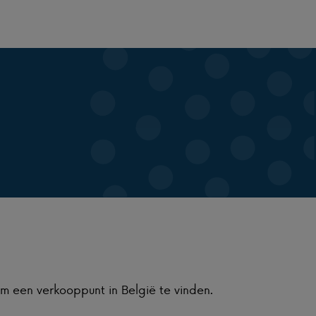
om een verkooppunt in België te vinden.