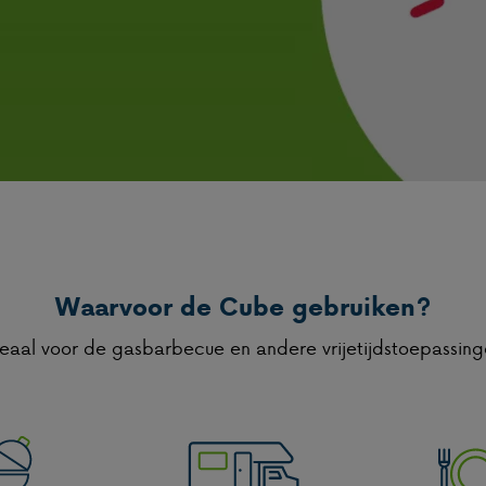
Waarvoor de Cube gebruiken?
eaal voor de gasbarbecue en andere vrijetijdstoepassin