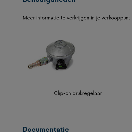
Meer informatie te verkrijgen in je verkooppunt
Clip-on drukregelaar
Documentatie