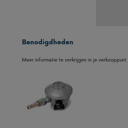
Benodigdheden
Meer informatie te verkrijgen in je verkooppunt