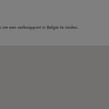
n om een verkooppunt in België te vinden.