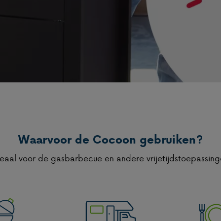
Waarvoor de Cocoon gebruiken?
eaal voor de gasbarbecue en andere vrijetijdstoepassin