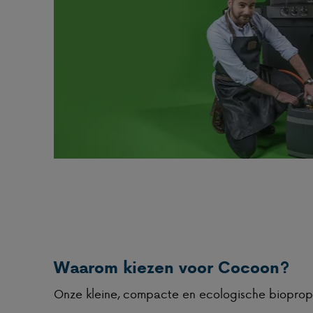
Waarom kiezen voor Cocoon?
Onze kleine, compacte en ecologische bioprop