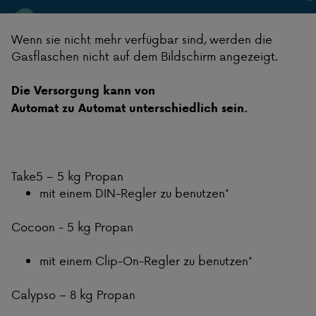
Wenn sie nicht mehr verfügbar sind, werden die
Gasflaschen nicht auf dem Bildschirm angezeigt.
Die Versorgung kann von
Automat zu Automat unterschiedlich sein.
Take5 – 5 kg Propan
mit einem DIN-Regler zu benutzen*
Cocoon - 5 kg Propan
mit einem Clip-On-Regler zu benutzen*
Calypso – 8 kg Propan