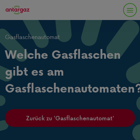
Gasflaschenautomat
Welche Gasflaschen
gibt es am
Gasflaschenautomaten
Zurück zu 'Gasflaschenautomat'