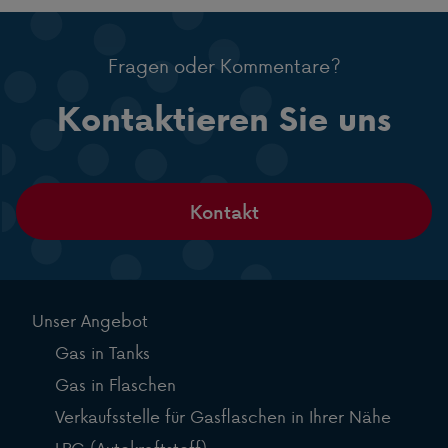
Fragen oder Kommentare?
Kontaktieren Sie uns
Kontakt
Unser Angebot
Gas in Tanks
Gas in Flaschen
Verkaufsstelle für Gasflaschen in Ihrer Nähe