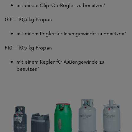
mit einem Clip-On-Regler zu benutzen*
01P – 10,5 kg Propan
mit einem Regler für Innengewinde zu benutzen*
P10 – 10,5 kg Propan
mit einem Regler für Außengewinde zu
benutzen*