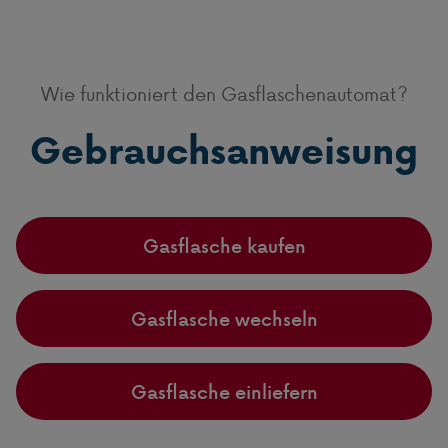
Wie funktioniert den Gasflaschenautomat?
Gebrauchsanweisung
Gasflasche kaufen
Gasflasche wechseln
Gasflasche einliefern