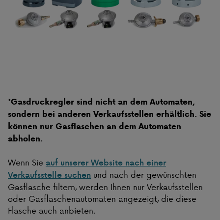
*Gasdruckregler sind nicht an dem Automaten,
sondern bei anderen Verkaufsstellen erhältlich. Sie
können nur Gasflaschen an dem Automaten
abholen.
Wenn Sie
auf unserer Website nach einer
und nach der gewünschten
Verkaufsstelle suchen
Gasflasche filtern, werden Ihnen nur Verkaufsstellen
oder Gasflaschenautomaten angezeigt, die diese
Flasche auch anbieten.