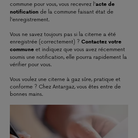
commune pour vous, vous recevrez l'
acte de
de la commune faisant état de
notification
l'enregistrement.
Vous ne savez toujours pas si la citerne a été
enregistrée (correctement) ?
Contactez votre
et indiquez que vous avez récemment
commune
soumis une notification, elle pourra rapidement la
vérifier pour vous.
Vous voulez une citerne à gaz sûre, pratique et
conforme ? Chez Antargaz, vous êtes entre de
bonnes mains.