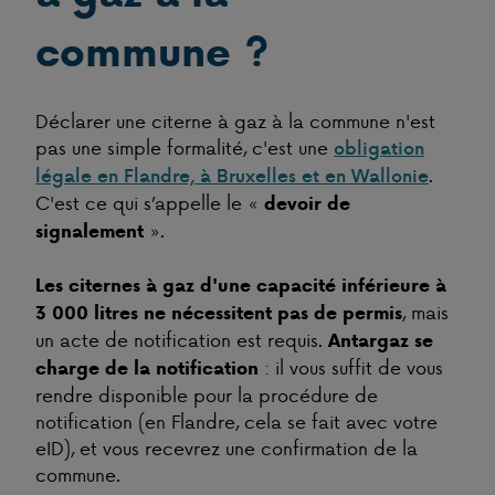
commune ?
Déclarer une citerne à gaz à la commune n'est
pas une simple formalité, c'est une
obligation
.
légale en Flandre, à Bruxelles et en Wallonie
C'est ce qui s’appelle le «
devoir de
».
signalement
Les citernes à gaz d'une capacité inférieure à
, mais
3 000 litres ne nécessitent pas de permis
un acte de notification est requis.
Antargaz se
: il vous suffit de vous
charge de la notification
rendre disponible pour la procédure de
notification (en Flandre, cela se fait avec votre
eID), et vous recevrez une confirmation de la
commune.