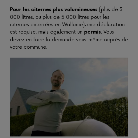
(plus de 3
Pour les citernes plus volumineuses
000 litres, ou plus de 5 000 litres pour les
citernes enterrées en Wallonie), une déclaration
est requise, mais également un
. Vous
permis
devez en faire la demande vous-même auprès de
votre commune.