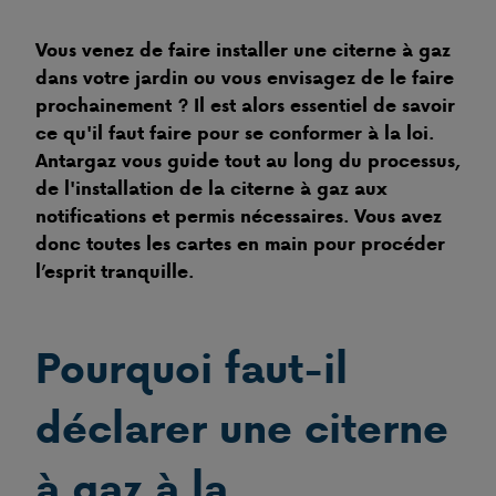
Vous venez de faire installer une citerne à gaz
dans votre jardin ou vous envisagez de le faire
prochainement ? Il est alors essentiel de savoir
ce qu'il faut faire pour se conformer à la loi.
Antargaz vous guide tout au long du processus,
de l'installation de la citerne à gaz aux
notifications et permis nécessaires. Vous avez
donc toutes les cartes en main pour procéder
l’esprit tranquille.
Pourquoi faut-il
déclarer une citerne
à gaz à la