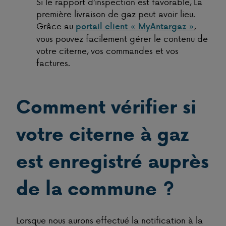
Si le rapport d’inspection est favorable, La
première livraison de gaz peut avoir lieu.
Grâce au
,
portail client « MyAntargaz »
vous pouvez facilement gérer le contenu de
votre citerne, vos commandes et vos
factures.
Comment vérifier si
votre citerne à gaz
est enregistré auprès
de la commune ?
Lorsque nous aurons effectué la notification à la