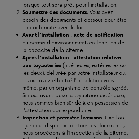
lorsque tout sera prêt pour l'installation.
. Vous avez
Soumettre des documents
besoin des documents ci-dessous pour être
en conformité avec la loi :
:
Avant l'installation
acte de notification
ou permis d'environnement, en fonction de
la capacité de la citerne
:
Après l'installation
attestation relative
(intérieures, extérieures ou
aux tuyauteries
les deux), délivrée par votre installateur ou,
si vous avez effectué l'installation vous-
même, par un organisme de contrôle agréé.
Si nous avons posé la tuyauterie extérieure,
nous sommes bien sûr déjà en possession de
l'attestation correspondante.
. Une fois
Inspection et première livraison
que nous disposons de tous les documents,
nous procédons à l'inspection de la citerne.