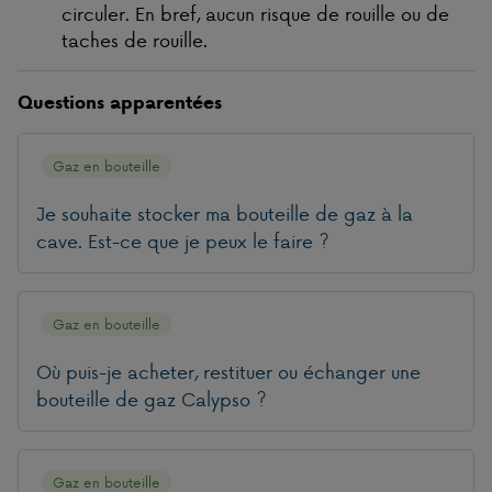
circuler. En bref, aucun risque de rouille ou de
taches de rouille.
Questions apparentées
Gaz en bouteille
Je souhaite stocker ma bouteille de gaz à la
cave. Est-ce que je peux le faire ?
Gaz en bouteille
Où puis-je acheter, restituer ou échanger une
bouteille de gaz Calypso ?
Gaz en bouteille