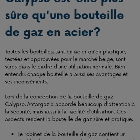
sûre qu'une bouteille
de gaz en acier?
Toutes les bouteilles, tant en acier qu'en plastique,
testées et approuvées pour le marché belge, sont
sûres dans le cadre d'une utilisation normale. Bien
entendu, chaque bouteille a aussi ses avantages et
ses inconvénients.
Lors de la conception de la bouteille de gaz
Calypso, Antargaz a accordé beaucoup d'attention à
la sécurité, mais aussi à la facilité d'utilisation. Ces
aspects rendent la bouteille de gaz sûre et pratique.
Le robinet de la bouteille de gaz contient un