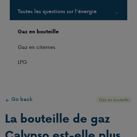
Toutes les questions sur l'énergie
Gaz en bouteille
Gaz en citernes
LPG
Go back
Gaz en bouteille
La bouteille de gaz
Calypso est-elle plus