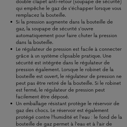
double clapet anti-retour (soupape de sécurité)
qui empêche le gaz de s'échapper lorsque vous
remplacez la bouteille.
Si la pression augmente dans la bouteille de
gaz, la soupape de sécurité s'ouvre
automatiquement pour faire chuter la pression
dans la bouteille.
Le régulateur de pression est facile à connecter
grâce à un système clipsable pratique. Une
sécurité est intégrée dans le régulateur de
pression également. Lorsque le robinet de la
bouteille est ouvert, le régulateur de pression ne
peut pas être retiré de la bouteille. Si le robinet
est fermé, le régulateur de pression peut
facilement être déposé.
Un emballage résistant protège le réservoir de
gaz des chocs. Le réservoir est également
protégé contre l'humidité et l'eau : le fond de la
bouteille de gaz permet à l'eau et à l'air de