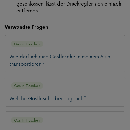
geschlossen, lässt der Druckregler sich einfach
entfernen.
Verwandte Fragen
Gas in Flaschen
Wie darf ich eine Gasflasche in meinem Auto
transportieren?
Gas in Flaschen
Welche Gasflasche benötige ich?
Gas in Flaschen