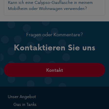
Kann ich eine Calypso-Gasflasche in meinem
Mobilheim oder Wohnwagen verwenden?
Fragen oder Kommentare?
Kontaktieren Sie uns
Kontakt
Unser Angebot
Gas in Tanks