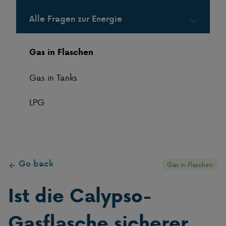
Alle Fragen zur Energie
Gas in Flaschen
Gas in Tanks
LPG
Go back
Gas in Flaschen
Ist die Calypso-
Gasflasche sicherer