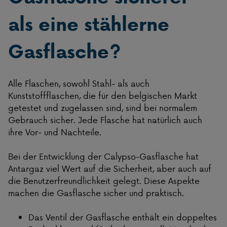
als eine stählerne
Gasflasche?
Alle Flaschen, sowohl Stahl- als auch
Kunststoffflaschen, die für den belgischen Markt
getestet und zugelassen sind, sind bei normalem
Gebrauch sicher. Jede Flasche hat natürlich auch
ihre Vor- und Nachteile.
Bei der Entwicklung der Calypso-Gasflasche hat
Antargaz viel Wert auf die Sicherheit, aber auch auf
die Benutzerfreundlichkeit gelegt. Diese Aspekte
machen die Gasflasche sicher und praktisch.
Das Ventil der Gasflasche enthält ein doppeltes