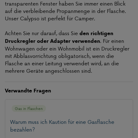
transparenten Fenster haben Sie immer einen Blick
auf die verbleibende Propanmenge in der Flasche.
Unser Calypso ist perfekt für Camper.
Achten Sie nur darauf, dass Sie
den richtigen
. Für einen
Druckregler oder Adapter verwenden
Wohnwagen oder ein Wohnmobil ist ein Druckregler
mit Abblasvorrichtung obligatorisch, wenn die
Flasche an einer Leitung verwendet wird, an die
mehrere Geräte angeschlossen sind.
Verwandte Fragen
Gas in Flaschen
Warum muss ich Kaution für eine Gasflasche
bezahlen?