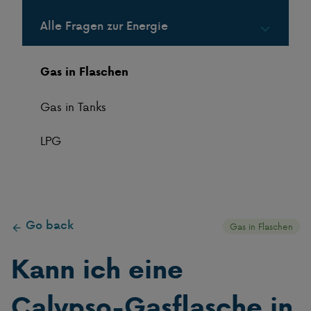
Alle Fragen zur Energie
Gas in Flaschen
Gas in Tanks
LPG
Go back
Gas in Flaschen
Kann ich eine
Calypso-Gasflasche in