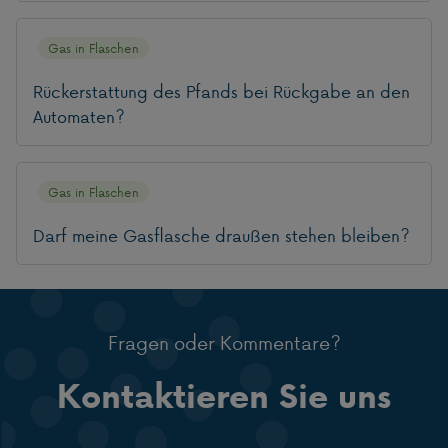
Gas in Flaschen
Rückerstattung des Pfands bei Rückgabe an den
Automaten?
Gas in Flaschen
Darf meine Gasflasche draußen stehen bleiben?
Fragen oder Kommentare?
Kontaktieren Sie uns