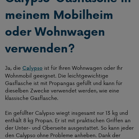
meinem Mobilheim
oder Wohnwagen
verwenden?
Ja, die
ist für Ihren Wohnwagen oder Ihr
Calypso
Wohnmobil geeignet. Die leichtgewichtige
Gasflasche ist mit Propangas gefüllt und kann für
dieselben Zwecke verwendet werden, wie eine
klassische Gasflasche.
Ein gefüllter Calypso wiegt insgesamt nur 13 kg und
enthält 8 kg Propan. Er ist mit praktischen Griffen an
der Unter- und Oberseite ausgestattet. So kann jeder
den Calypso ohne Probleme anheben. Dank der