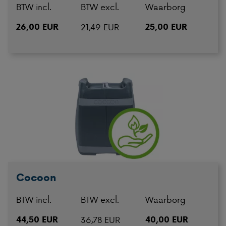
BTW incl.
BTW excl.
Waarborg
26,00 EUR
21,49 EUR
25,00 EUR
Cocoon
BTW incl.
BTW excl.
Waarborg
44,50 EUR
36,78 EUR
40,00 EUR