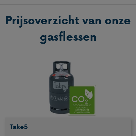
Prijsoverzicht van onze
gasflessen
Take5