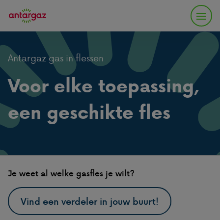
Antargaz gas in flessen
Voor elke toepassing,
een geschikte fles
Je weet al welke gasfles je wilt?
Vind een verdeler in jouw buurt!