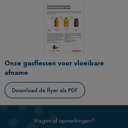
Onze gasflessen voor vloeibare
afname
Download de flyer als PDF
Vragen of opmerkingen?