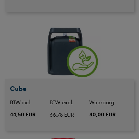
Cube
BTW incl.
BTW excl.
Waarborg
44,50 EUR
36,78 EUR
40,00 EUR