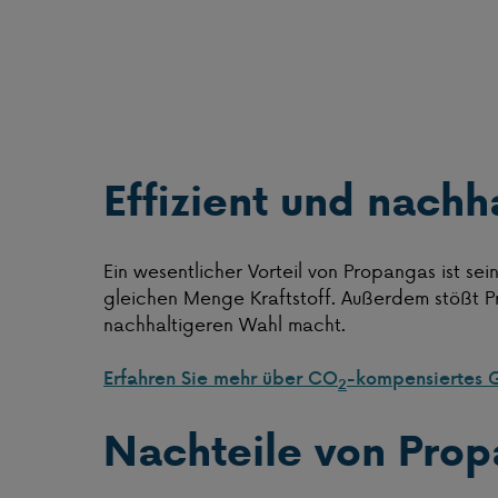
Effizient und nachh
Ein wesentlicher Vorteil von Propangas ist sei
gleichen Menge Kraftstoff. Außerdem stößt Pr
nachhaltigeren Wahl macht.
Erfahren Sie mehr über CO
-kompensiertes 
2
Nachteile von Prop