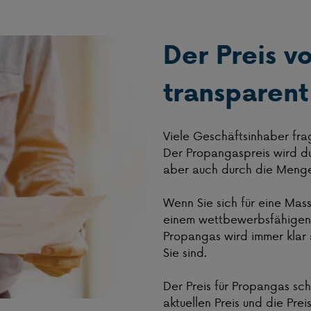
Der Preis v
transparent
Viele Geschäftsinhaber fra
Der Propangaspreis wird du
aber auch durch die Menge,
Wenn Sie sich für eine Mass
einem wettbewerbsfähigen 
Propangas wird immer klar 
Sie sind.
Der Preis für Propangas sc
aktuellen Preis und die Pre