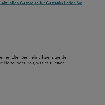
 aktuellen Gaspreise für Gastanks finden Sie
ven erhalten Sie mehr Effizienz aus der
 Heizöl oder Holz, was es zu einer