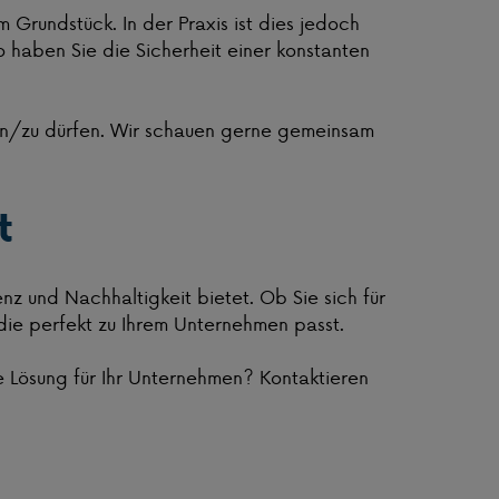
m Grundstück. In der Praxis ist dies jedoch
o haben Sie die Sicherheit einer konstanten
nen/zu dürfen. Wir schauen gerne gemeinsam
t
nz und Nachhaltigkeit bietet. Ob Sie sich für
 die perfekt zu Ihrem Unternehmen passt.
 Lösung für Ihr Unternehmen? Kontaktieren