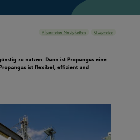
Allgemeine Neuigkeiten
Gaspreise
ünstig zu nutzen. Dann ist Propangas eine
opangas ist flexibel, effizient und