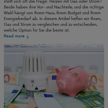
stellt sich oft die Frage: Heizen mit Gas oder Strom?
Beide haben ihre Vor- und Nachteile, und die richtige
Wahl hängt von Ihrem Haus, Ihrem Budget und Ihrem
Energiebedarf ab. In diesem Artikel helfen wir Ihnen,
Gas und Strom zu vergleichen und zu entscheiden,
welche Option für Sie die beste ist.
Read more