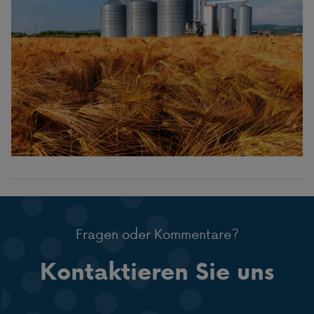
Fragen oder Kommentare?
Kontaktieren Sie uns