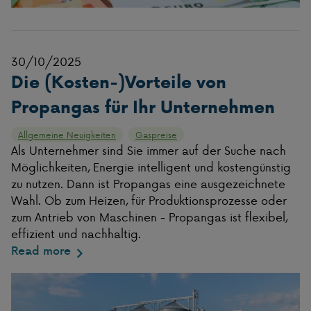
30/10/2025
Die (Kosten-)Vorteile von
Propangas für Ihr Unternehmen
Allgemeine Neuigkeiten
Gaspreise
Als Unternehmer sind Sie immer auf der Suche nach
Möglichkeiten, Energie intelligent und kostengünstig
zu nutzen. Dann ist Propangas eine ausgezeichnete
Wahl. Ob zum Heizen, für Produktionsprozesse oder
zum Antrieb von Maschinen - Propangas ist flexibel,
effizient und nachhaltig.
Read more