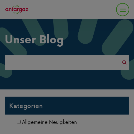
Unser Blog
Search
blogs
Kategorien
Allgemeine Neuigkeiten