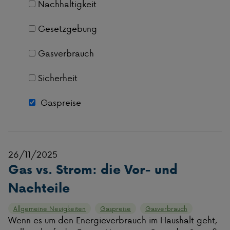
Nachhaltigkeit
Gesetzgebung
Gasverbrauch
Sicherheit
Gaspreise
26/11/2025
Gas vs. Strom: die Vor- und
Nachteile
Allgemeine Neuigkeiten
Gaspreise
Gasverbrauch
Wenn es um den Energieverbrauch im Haushalt geht,